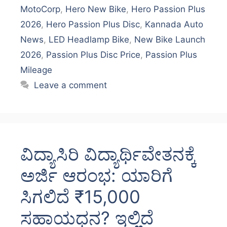
MotoCorp
,
Hero New Bike
,
Hero Passion Plus
2026
,
Hero Passion Plus Disc
,
Kannada Auto
News
,
LED Headlamp Bike
,
New Bike Launch
2026
,
Passion Plus Disc Price
,
Passion Plus
Mileage
Leave a comment
ವಿದ್ಯಾಸಿರಿ ವಿದ್ಯಾರ್ಥಿವೇತನಕ್ಕೆ
ಅರ್ಜಿ ಆರಂಭ: ಯಾರಿಗೆ
ಸಿಗಲಿದೆ ₹15,000
ಸಹಾಯಧನ? ಇಲ್ಲಿದೆ