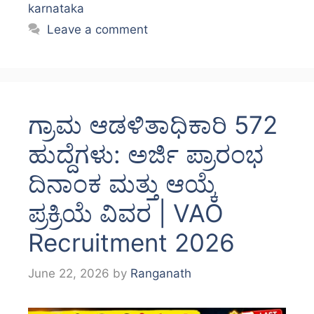
karnataka
Leave a comment
ಗ್ರಾಮ ಆಡಳಿತಾಧಿಕಾರಿ 572
ಹುದ್ದೆಗಳು: ಅರ್ಜಿ ಪ್ರಾರಂಭ
ದಿನಾಂಕ ಮತ್ತು ಆಯ್ಕೆ
ಪ್ರಕ್ರಿಯೆ ವಿವರ | VAO
Recruitment 2026
June 22, 2026
by
Ranganath