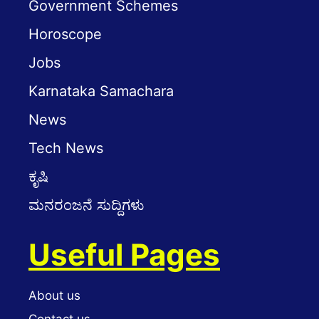
Government Schemes
Horoscope
Jobs
Karnataka Samachara
News
Tech News
ಕೃಷಿ
ಮನರಂಜನೆ ಸುದ್ದಿಗಳು
Useful Pages
About us