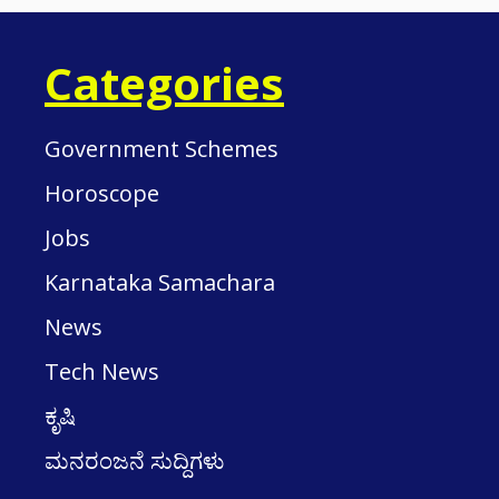
Categories
Government Schemes
Horoscope
Jobs
Karnataka Samachara
News
Tech News
ಕೃಷಿ
ಮನರಂಜನೆ ಸುದ್ದಿಗಳು