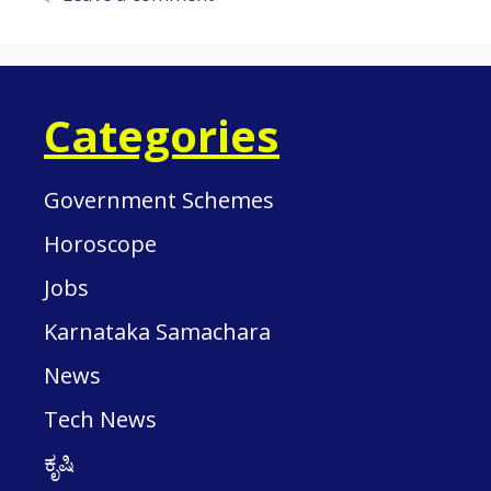
Categories
Government Schemes
Horoscope
Jobs
Karnataka Samachara
News
Tech News
ಕೃಷಿ