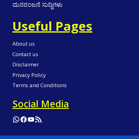
ಮನರಂಜನೆ ಸುದ್ದಿಗಳು
Useful Pages
About us
Contact us
Disclaimer
Privacy Policy
Terms and Conditions
Social Media
WhatsApp
Facebook
YouTube
RSS Feed