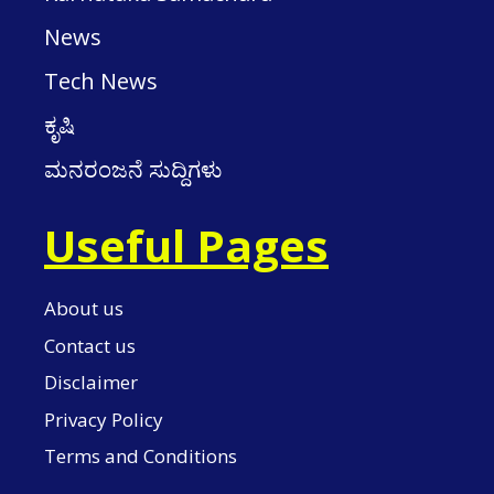
News
Tech News
ಕೃಷಿ
ಮನರಂಜನೆ ಸುದ್ದಿಗಳು
Useful Pages
About us
Contact us
Disclaimer
Privacy Policy
Terms and Conditions