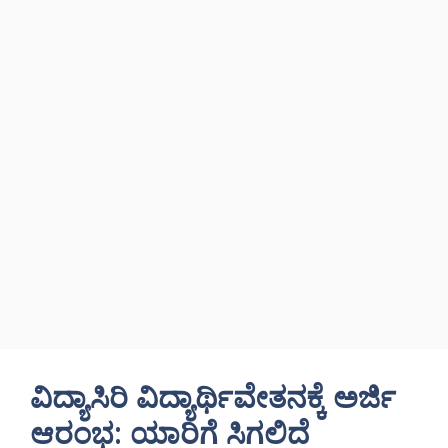
ವಿದ್ಯಾಸಿರಿ ವಿದ್ಯಾರ್ಥಿವೇತನಕ್ಕೆ ಅರ್ಜಿ
ಆರಂಭ: ಯಾರಿಗೆ ಸಿಗಲಿದೆ