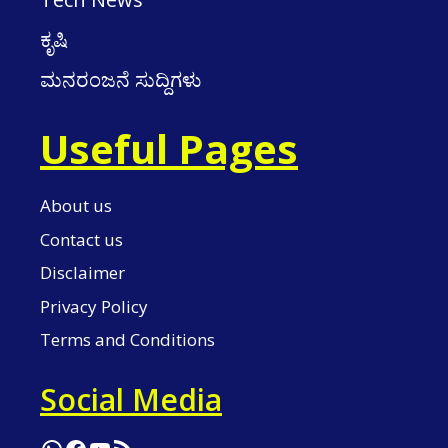
ಕೃಷಿ
ಮನರಂಜನೆ ಸುದ್ದಿಗಳು
Useful Pages
About us
Contact us
Disclaimer
Privacy Policy
Terms and Conditions
Social Media