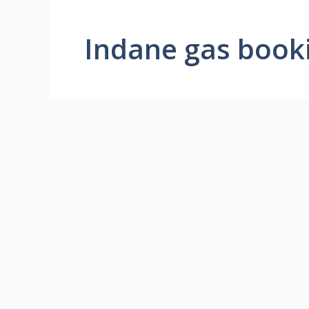
Indane gas book