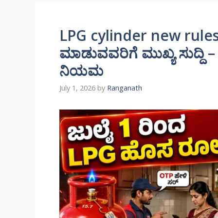
LPG cylinder new rules
ಮಾಡುವವರಿಗೆ ಮುಖ್ಯ ಸುದ್ದಿ –
ನಿಯಮ
July 1, 2026
by
Ranganath