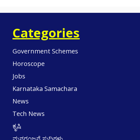
Categories
Government Schemes
Horoscope
Jobs
Karnataka Samachara
News
Tech News
ಕೃಷಿ
ಮನರಂಜನೆ ಸುದ್ದಿಗಳು