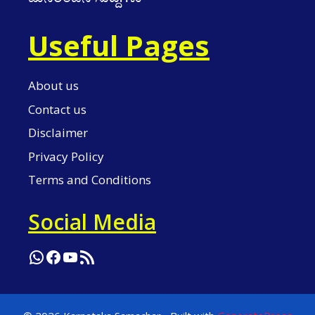
Useful Pages
About us
Contact us
Disclaimer
Privacy Policy
Terms and Conditions
Social Media
WhatsApp
Facebook
YouTube
RSS Feed