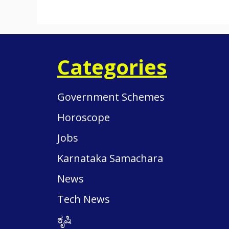
Categories
Government Schemes
Horoscope
Jobs
Karnataka Samachara
News
Tech News
ಕೃಷಿ