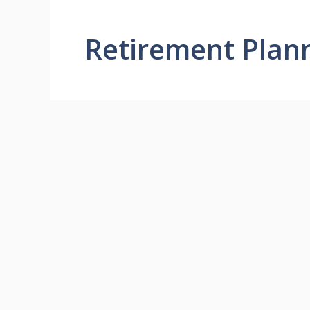
Retirement Plan