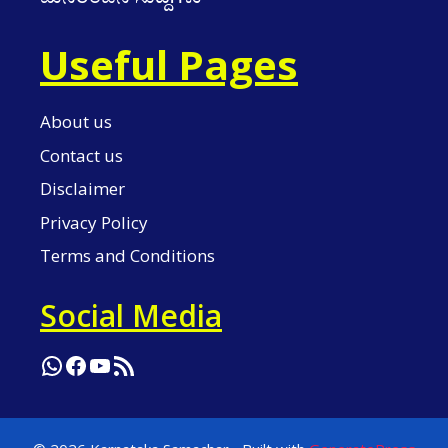
Useful Pages
About us
Contact us
Disclaimer
Privacy Policy
Terms and Conditions
Social Media
WhatsApp
Facebook
YouTube
RSS Feed