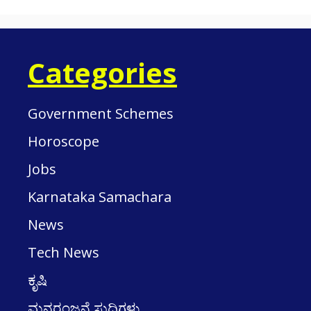
Categories
Government Schemes
Horoscope
Jobs
Karnataka Samachara
News
Tech News
ಕೃಷಿ
ಮನರಂಜನೆ ಸುದ್ದಿಗಳು