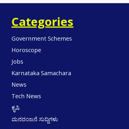
Categories
Government Schemes
Horoscope
Jobs
Karnataka Samachara
News
Tech News
ಕೃಷಿ
ಮನರಂಜನೆ ಸುದ್ದಿಗಳು