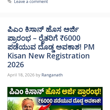
Leave a comment
ಪಿಎಂ ಕಿಸಾನ್ ಹೊಸ ಅರ್ಜಿ
ಪ್ರಾರಂಭ – ರೈತರಿಗೆ ₹6000
ಪಡೆಯುವ ದೊಡ್ಡ ಅವಕಾಶ! PM
Kisan New Registration
2026
April 18, 2026
by
Ranganath