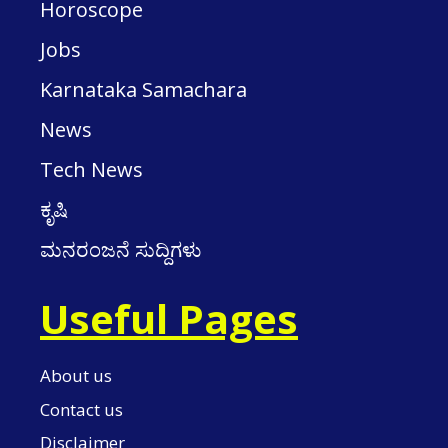
Horoscope
Jobs
Karnataka Samachara
News
Tech News
ಕೃಷಿ
ಮನರಂಜನೆ ಸುದ್ದಿಗಳು
Useful Pages
About us
Contact us
Disclaimer