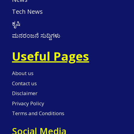
Tech News
ಕೃಷಿ
ಮನರಂಜನೆ ಸುದ್ದಿಗಳು
Useful Pages
About us
Contact us
Disclaimer
Privacy Policy
Terms and Conditions
Social Media