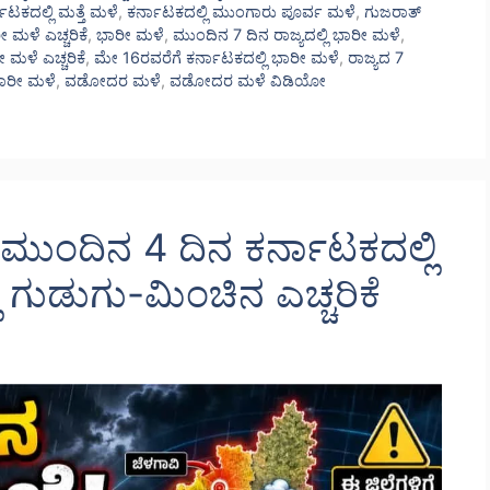
ಾಟಕದಲ್ಲಿ ಮತ್ತೆ ಮಳೆ
,
ಕರ್ನಾಟಕದಲ್ಲಿ ಮುಂಗಾರು ಪೂರ್ವ ಮಳೆ
,
ಗುಜರಾತ್
ೕ ಮಳೆ ಎಚ್ಚರಿಕೆ
,
ಭಾರೀ ಮಳೆ
,
ಮುಂದಿನ 7 ದಿನ ರಾಜ್ಯದಲ್ಲಿ ಭಾರೀ ಮಳೆ
,
 ಮಳೆ ಎಚ್ಚರಿಕೆ
,
ಮೇ 16ರವರೆಗೆ ಕರ್ನಾಟಕದಲ್ಲಿ ಭಾರೀ ಮಳೆ
,
ರಾಜ್ಯದ 7
ಭಾರೀ ಮಳೆ
,
ವಡೋದರ ಮಳೆ
,
ವಡೋದರ ಮಳೆ ವಿಡಿಯೋ
ುಂದಿನ 4 ದಿನ ಕರ್ನಾಟಕದಲ್ಲಿ
ಿ ಗುಡುಗು-ಮಿಂಚಿನ ಎಚ್ಚರಿಕೆ