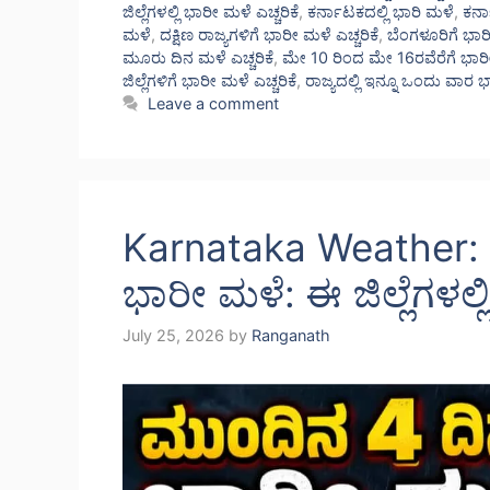
ಜಿಲ್ಲೆಗಳಲ್ಲಿ ಭಾರೀ ಮಳೆ ಎಚ್ಚರಿಕೆ
,
ಕರ್ನಾಟಕದಲ್ಲಿ ಭಾರಿ ಮಳೆ
,
ಕರ್ನ
ಮಳೆ
,
ದಕ್ಷಿಣ ರಾಜ್ಯಗಳಿಗೆ ಭಾರೀ ಮಳೆ ಎಚ್ಚರಿಕೆ
,
ಬೆಂಗಳೂರಿಗೆ ಭಾರಿ
ಮೂರು ದಿನ ಮಳೆ ಎಚ್ಚರಿಕೆ
,
ಮೇ 10 ರಿಂದ ಮೇ 16ರವೆರೆಗೆ ಭಾರೀ
ಜಿಲ್ಲೆಗಳಿಗೆ ಭಾರೀ ಮಳೆ ಎಚ್ಚರಿಕೆ
,
ರಾಜ್ಯದಲ್ಲಿ ಇನ್ನೂ ಒಂದು ವಾರ 
Leave a comment
Karnataka Weather: ಮ
ಭಾರೀ ಮಳೆ: ಈ ಜಿಲ್ಲೆಗಳಲ್ಲ
July 25, 2026
by
Ranganath