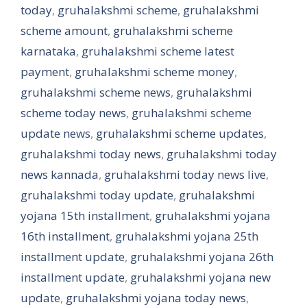
today
,
gruhalakshmi scheme
,
gruhalakshmi
scheme amount
,
gruhalakshmi scheme
karnataka
,
gruhalakshmi scheme latest
payment
,
gruhalakshmi scheme money
,
gruhalakshmi scheme news
,
gruhalakshmi
scheme today news
,
gruhalakshmi scheme
update news
,
gruhalakshmi scheme updates
,
gruhalakshmi today news
,
gruhalakshmi today
news kannada
,
gruhalakshmi today news live
,
gruhalakshmi today update
,
gruhalakshmi
yojana 15th installment
,
gruhalakshmi yojana
16th installment
,
gruhalakshmi yojana 25th
installment update
,
gruhalakshmi yojana 26th
installment update
,
gruhalakshmi yojana new
update
,
gruhalakshmi yojana today news
,