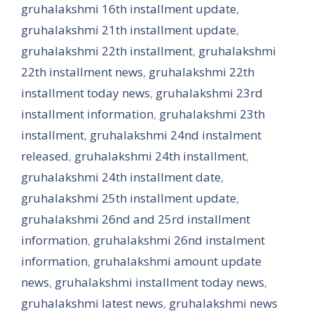
gruhalakshmi 16th installment update
,
gruhalakshmi 21th installment update
,
gruhalakshmi 22th installment
,
gruhalakshmi
22th installment news
,
gruhalakshmi 22th
installment today news
,
gruhalakshmi 23rd
installment information
,
gruhalakshmi 23th
installment
,
gruhalakshmi 24nd instalment
released
,
gruhalakshmi 24th installment
,
gruhalakshmi 24th installment date
,
gruhalakshmi 25th installment update
,
gruhalakshmi 26nd and 25rd installment
information
,
gruhalakshmi 26nd instalment
information
,
gruhalakshmi amount update
news
,
gruhalakshmi installment today news
,
gruhalakshmi latest news
,
gruhalakshmi news