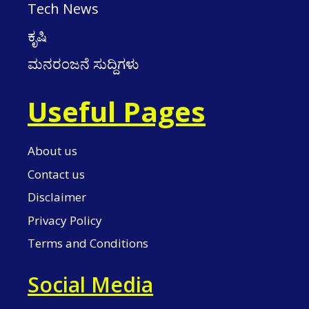
Tech News
ಕೃಷಿ
ಮನರಂಜನೆ ಸುದ್ದಿಗಳು
Useful Pages
About us
Contact us
Disclaimer
Privacy Policy
Terms and Conditions
Social Media