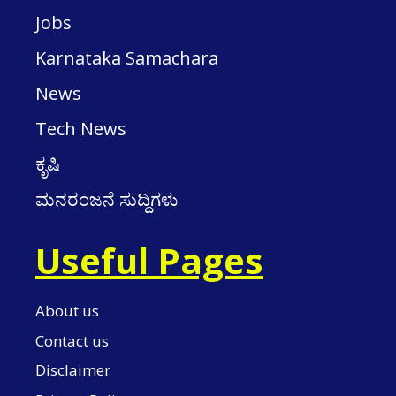
Jobs
Karnataka Samachara
News
Tech News
ಕೃಷಿ
ಮನರಂಜನೆ ಸುದ್ದಿಗಳು
Useful Pages
About us
Contact us
Disclaimer