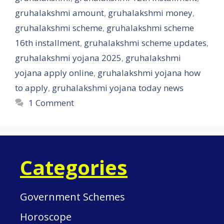
gruhalakshmi amount
,
gruhalakshmi money
,
gruhalakshmi scheme
,
gruhalakshmi scheme
16th installment
,
gruhalakshmi scheme updates
,
gruhalakshmi yojana 2025
,
gruhalakshmi
yojana apply online
,
gruhalakshmi yojana how
to apply
,
gruhalakshmi yojana today news
1 Comment
Categories
Government Schemes
Horoscope