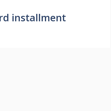
rd installment