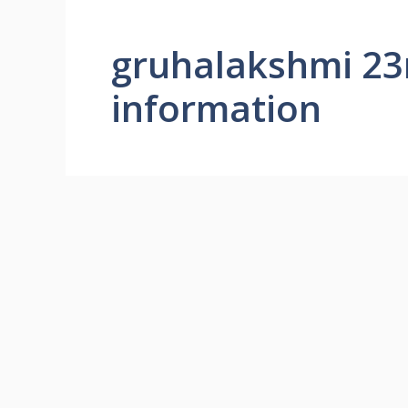
gruhalakshmi 23
information