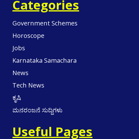
Categories
Government Schemes
Horoscope
Jobs
Karnataka Samachara
News
Tech News
ಕೃಷಿ
ಮನರಂಜನೆ ಸುದ್ದಿಗಳು
Useful Pages