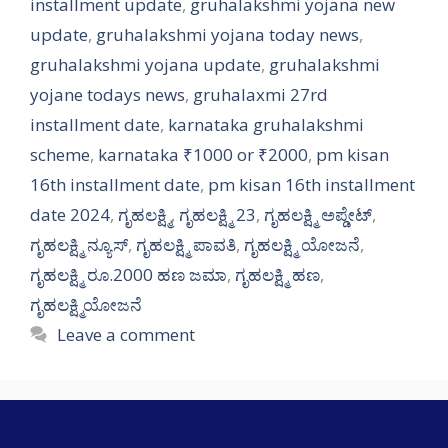
installment update
,
gruhalakshmi yojana new
update
,
gruhalakshmi yojana today news
,
gruhalakshmi yojana update
,
gruhalakshmi
yojane todays news
,
gruhalaxmi 27rd
installment date
,
karnataka gruhalakshmi
scheme
,
karnataka ₹1000 or ₹2000
,
pm kisan
16th installment date
,
pm kisan 16th installment
date 2024
,
ಗೃಹಲಕ್ಷ್ಮಿ
,
ಗೃಹಲಕ್ಷ್ಮಿ 23
,
ಗೃಹಲಕ್ಷ್ಮಿ ಅಪ್ಡೇಟ್
,
ಗೃಹಲಕ್ಷ್ಮಿ ನ್ಯೂಸ್
,
ಗೃಹಲಕ್ಷ್ಮಿ ಪಾವತಿ
,
ಗೃಹಲಕ್ಷ್ಮಿ ಯೋಜನೆ
,
ಗೃಹಲಕ್ಷ್ಮಿ ರೂ.2000 ಹಣ ಜಮಾ
,
ಗೃಹಲಕ್ಷ್ಮಿ ಹಣ
,
ಗೃಹಲಕ್ಷ್ಮಿಯೋಜನೆ
Leave a comment