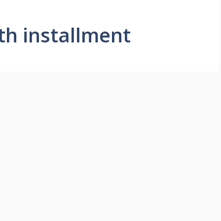
th installment