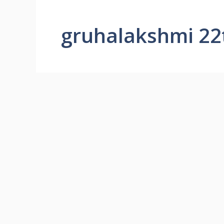
gruhalakshmi 22