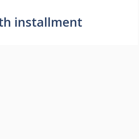
th installment