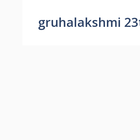
gruhalakshmi 23