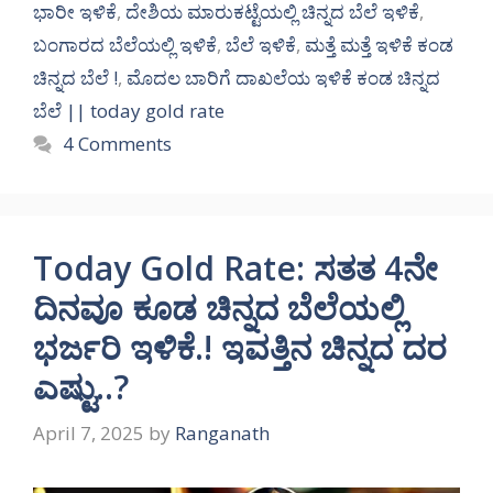
ಭಾರೀ ಇಳಿಕೆ
,
ದೇಶಿಯ ಮಾರುಕಟ್ಟೆಯಲ್ಲಿ ಚಿನ್ನದ ಬೆಲೆ ಇಳಿಕೆ
,
ಬಂಗಾರದ ಬೆಲೆಯಲ್ಲಿ ಇಳಿಕೆ
,
ಬೆಲೆ ಇಳಿಕೆ
,
ಮತ್ತೆ ಮತ್ತೆ ಇಳಿಕೆ ಕಂಡ
ಚಿನ್ನದ ಬೆಲೆ !
,
ಮೊದಲ ಬಾರಿಗೆ ದಾಖಲೆಯ ಇಳಿಕೆ ಕಂಡ ಚಿನ್ನದ
ಬೆಲೆ || today gold rate
4 Comments
Today Gold Rate: ಸತತ 4ನೇ
ದಿನವೂ ಕೂಡ ಚಿನ್ನದ ಬೆಲೆಯಲ್ಲಿ
ಭರ್ಜರಿ ಇಳಿಕೆ.! ಇವತ್ತಿನ ಚಿನ್ನದ ದರ
ಎಷ್ಟು..?
April 7, 2025
by
Ranganath