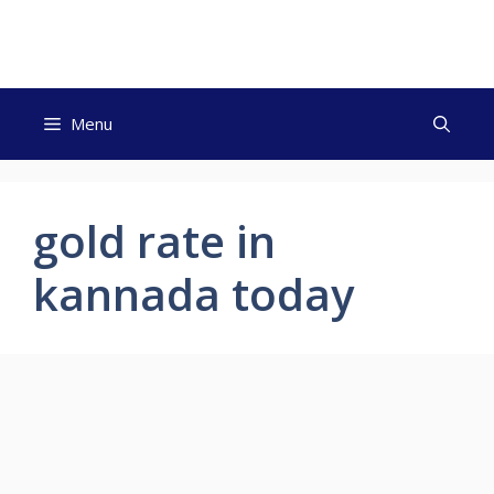
Skip
to
content
Menu
gold rate in
kannada today