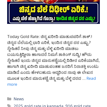
Today Gold Rate: ಚಿನ್ನ ಖರೀದಿ ಮಾಡುವವರಿಗೆ ಶಾಕ್.!
ಚಿನ್ನದ ಬೆಲೆಯಲ್ಲಿ ಭಾರಿ ಏರಿಕೆ, ಇಂದಿನ ಚಿನ್ನದ ದರ ಎಷ್ಟು.?
ಸ್ನೇಹಿತರೆ ನೀವು ಚಿನ್ನ ಮತ್ತು ಬೆಳ್ಳಿ ಖರೀದಿ ಮಾಡಲು
ಬಯಸುತ್ತಿದ್ದೀರಾ ಹಾಗಾದರೆ ನಿಮಗೆ ಶಾಕಿಂಗ್ ಸುದ್ದಿ.! ಹೌದು
ಸ್ನೇಹಿತರೆ ಇಂದು ಚಿನ್ನದ ಮಾರುಕಟ್ಟೆಯಲ್ಲಿ ದಿಡೀರ ಏರಿಕೆಯಾಗಿದೆ,
ಹಾಗಾಗಿ ಚಿನ್ನ ಖರೀದಿ ಮಾಡುವಂತಹ ಜನರಿಗೆ ನಿರಾಶಕ್ತಿ ಉಂಟು
ಮಾಡಿದೆ ಎಂದು ಹೇಳಬಹುದು ಆದ್ದರಿಂದ ನಾವು ಈ ಲೇಖನ
ಮೂಲಕ ಇಂದಿನ ಮಾರುಕಟ್ಟೆ ಚಿನ್ನ ಮತ್ತು ಬೆಳ್ಳಿ ದರದ …
Read
more
Categories
News
Tags
2025 gold rate in kannada
,
916 gold rate