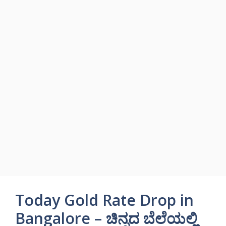
Today Gold Rate Drop in
Bangalore – ಚಿನ್ನದ ಬೆಲೆಯಲ್ಲಿ