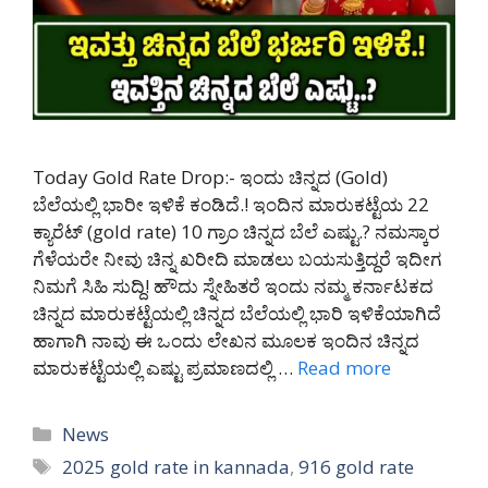
Today Gold Rate Drop:- ಇಂದು ಚಿನ್ನದ (Gold)
ಬೆಲೆಯಲ್ಲಿ ಭಾರೀ ಇಳಿಕೆ ಕಂಡಿದೆ.! ಇಂದಿನ ಮಾರುಕಟ್ಟೆಯ 22
ಕ್ಯಾರೆಟ್ (gold rate) 10 ಗ್ರಾಂ ಚಿನ್ನದ ಬೆಲೆ ಎಷ್ಟು.? ನಮಸ್ಕಾರ
ಗೆಳೆಯರೇ ನೀವು ಚಿನ್ನ ಖರೀದಿ ಮಾಡಲು ಬಯಸುತ್ತಿದ್ದರೆ ಇದೀಗ
ನಿಮಗೆ ಸಿಹಿ ಸುದ್ದಿ! ಹೌದು ಸ್ನೇಹಿತರೆ ಇಂದು ನಮ್ಮ ಕರ್ನಾಟಕದ
ಚಿನ್ನದ ಮಾರುಕಟ್ಟೆಯಲ್ಲಿ ಚಿನ್ನದ ಬೆಲೆಯಲ್ಲಿ ಭಾರಿ ಇಳಿಕೆಯಾಗಿದೆ
ಹಾಗಾಗಿ ನಾವು ಈ ಒಂದು ಲೇಖನ ಮೂಲಕ ಇಂದಿನ ಚಿನ್ನದ
ಮಾರುಕಟ್ಟೆಯಲ್ಲಿ ಎಷ್ಟು ಪ್ರಮಾಣದಲ್ಲಿ …
Read more
Categories
News
Tags
2025 gold rate in kannada
,
916 gold rate