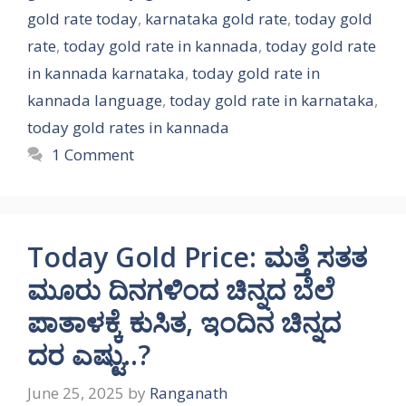
gold rate today
,
karnataka gold rate
,
today gold
rate
,
today gold rate in kannada
,
today gold rate
in kannada karnataka
,
today gold rate in
kannada language
,
today gold rate in karnataka
,
today gold rates in kannada
1 Comment
Today Gold Price: ಮತ್ತೆ ಸತತ
ಮೂರು ದಿನಗಳಿಂದ ಚಿನ್ನದ ಬೆಲೆ
ಪಾತಾಳಕ್ಕೆ ಕುಸಿತ, ಇಂದಿನ ಚಿನ್ನದ
ದರ ಎಷ್ಟು..?
June 25, 2025
by
Ranganath