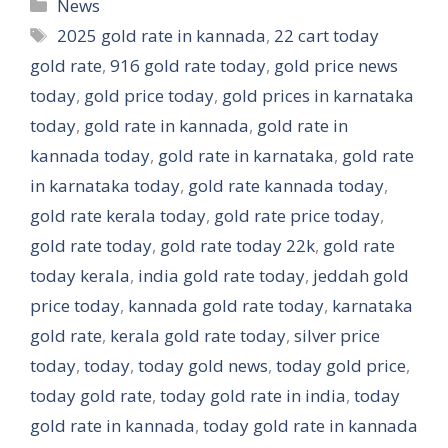
Categories
News
Tags
2025 gold rate in kannada
,
22 cart today
gold rate
,
916 gold rate today
,
gold price news
today
,
gold price today
,
gold prices in karnataka
today
,
gold rate in kannada
,
gold rate in
kannada today
,
gold rate in karnataka
,
gold rate
in karnataka today
,
gold rate kannada today
,
gold rate kerala today
,
gold rate price today
,
gold rate today
,
gold rate today 22k
,
gold rate
today kerala
,
india gold rate today
,
jeddah gold
price today
,
kannada gold rate today
,
karnataka
gold rate
,
kerala gold rate today
,
silver price
today
,
today
,
today gold news
,
today gold price
,
today gold rate
,
today gold rate in india
,
today
gold rate in kannada
,
today gold rate in kannada