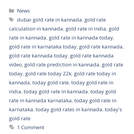
Categories
News
Tags
dubai gold rate in kannada
,
gold rate
calculation in kannada
,
gold rate in india
,
gold
rate in kannada
,
gold rate in kannada today
,
gold rate in karnataka today
,
gold rate kannada
,
gold rate kannada today
,
gold rate kannada
video
,
gold rate prediction in kannada
,
gold rate
today
,
gold rate today 22k
,
gold rate today in
kannada
,
today gold rate
,
today gold rate in
india
,
today gold rate in kannada
,
today gold
rate in kannada karnataka
,
today gold rate in
karnataka
,
today gold rates in kannada
,
today's
gold rate
1 Comment