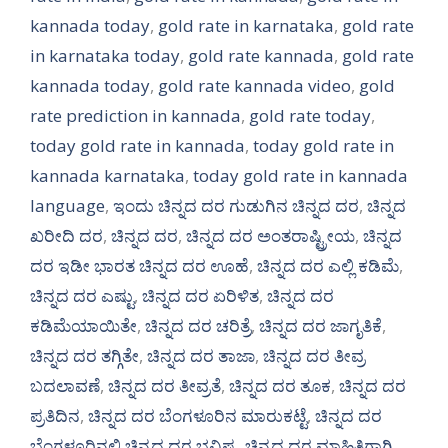
kannada today
,
gold rate in karnataka
,
gold rate
in karnataka today
,
gold rate kannada
,
gold rate
kannada today
,
gold rate kannada video
,
gold
rate prediction in kannada
,
gold rate today
,
today gold rate in kannada
,
today gold rate in
kannada karnataka
,
today gold rate in kannada
language
,
ಇಂದು ಚಿನ್ನದ ದರ ಗುಡುಗಿನ ಚಿನ್ನದ ದರ
,
ಚಿನ್ನದ
ಖರೀದಿ ದರ
,
ಚಿನ್ನದ ದರ
,
ಚಿನ್ನದ ದರ ಅಂತರಾಷ್ಟ್ರೀಯ
,
ಚಿನ್ನದ
ದರ ಇಡೀ ಭಾರತ ಚಿನ್ನದ ದರ ಊಹೆ
,
ಚಿನ್ನದ ದರ ಎಲ್ಲಿ ಕಡಿಮೆ
,
ಚಿನ್ನದ ದರ ಎಷ್ಟು
,
ಚಿನ್ನದ ದರ ಏರಿಳಿತ
,
ಚಿನ್ನದ ದರ
ಕಡಿಮೆಯಾಯಿತೇ
,
ಚಿನ್ನದ ದರ ಚರಿತ್ರೆ
,
ಚಿನ್ನದ ದರ ಜಾಗೃತಿಕೆ
,
ಚಿನ್ನದ ದರ ತಗ್ಗಿತೇ
,
ಚಿನ್ನದ ದರ ತಾಜಾ
,
ಚಿನ್ನದ ದರ ತೀವ್ರ
ಬದಲಾವಣೆ
,
ಚಿನ್ನದ ದರ ತೀವ್ರತೆ
,
ಚಿನ್ನದ ದರ ತೂಕ
,
ಚಿನ್ನದ ದರ
ಪ್ರತಿದಿನ
,
ಚಿನ್ನದ ದರ ಬೆಂಗಳೂರಿನ ಮಾರುಕಟ್ಟೆ
,
ಚಿನ್ನದ ದರ
ಬೆಂಗಳೂರಿನಲ್ಲಿ ಚಿನ್ನದ ದರ ಭವಿಷ್ಯ
,
ಚಿನ್ನದ ದರ ಮಾಹಿತಿಗಾಗಿ
,