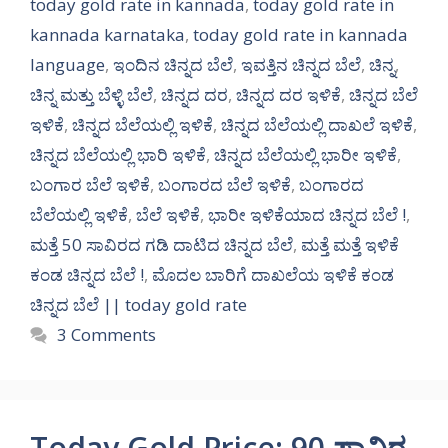
today gold rate in kannada
,
today gold rate in
kannada karnataka
,
today gold rate in kannada
language
,
ಇಂದಿನ ಚಿನ್ನದ ಬೆಲೆ
,
ಇವತ್ತಿನ ಚಿನ್ನದ ಬೆಲೆ
,
ಚಿನ್ನ
,
ಚಿನ್ನ ಮತ್ತು ಬೆಳ್ಳಿ ಬೆಲೆ
,
ಚಿನ್ನದ ದರ
,
ಚಿನ್ನದ ದರ ಇಳಿಕೆ
,
ಚಿನ್ನದ ಬೆಲೆ
ಇಳಿಕೆ
,
ಚಿನ್ನದ ಬೆಲೆಯಲ್ಲಿ ಇಳಿಕೆ
,
ಚಿನ್ನದ ಬೆಲೆಯಲ್ಲಿ ದಾಖಲೆ ಇಳಿಕೆ
,
ಚಿನ್ನದ ಬೆಲೆಯಲ್ಲಿ ಭಾರಿ ಇಳಿಕೆ
,
ಚಿನ್ನದ ಬೆಲೆಯಲ್ಲಿ ಭಾರೀ ಇಳಿಕೆ
,
ಬಂಗಾರ ಬೆಲೆ ಇಳಿಕೆ
,
ಬಂಗಾರದ ಬೆಲೆ ಇಳಿಕೆ
,
ಬಂಗಾರದ
ಬೆಲೆಯಲ್ಲಿ ಇಳಿಕೆ
,
ಬೆಲೆ ಇಳಿಕೆ
,
ಭಾರೀ ಇಳಿಕೆಯಾದ ಚಿನ್ನದ ಬೆಲೆ !
,
ಮತ್ತೆ 50 ಸಾವಿರದ ಗಡಿ ದಾಟಿದ ಚಿನ್ನದ ಬೆಲೆ
,
ಮತ್ತೆ ಮತ್ತೆ ಇಳಿಕೆ
ಕಂಡ ಚಿನ್ನದ ಬೆಲೆ !
,
ಮೊದಲ ಬಾರಿಗೆ ದಾಖಲೆಯ ಇಳಿಕೆ ಕಂಡ
ಚಿನ್ನದ ಬೆಲೆ || today gold rate
3 Comments
Today Gold Price: 90 ಸಾವಿರ