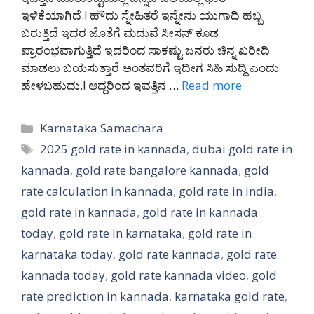
ಇಳಿಕೆಯಾಗಿದೆ.! ಹೌದು ಸ್ನೇಹಿತರೆ ಇನ್ನೇನು ಯುಗಾದಿ ಹಬ್ಬ
ಬರುತ್ತಿದೆ ಇದರ ಜೊತೆಗೆ ಮದುವೆ ಸೀಸನ್ ಕೂಡ
ಪ್ರಾರಂಭವಾಗುತ್ತಿದೆ ಇದರಿಂದ ಸಾಕಷ್ಟು ಜನರು ಚಿನ್ನ ಖರೀದಿ
ಮಾಡಲು ಬಯಸುತ್ತಾರೆ ಅಂತವರಿಗೆ ಇದೀಗ ಸಿಹಿ ಸುದ್ದಿ ಎಂದು
ಹೇಳಬಹುದು.! ಆದ್ದರಿಂದ ಇವತ್ತಿನ …
Read more
Categories
Karnataka Samachara
Tags
2025 gold rate in kannada
,
dubai gold rate in
kannada
,
gold rate bangalore kannada
,
gold
rate calculation in kannada
,
gold rate in india
,
gold rate in kannada
,
gold rate in kannada
today
,
gold rate in karnataka
,
gold rate in
karnataka today
,
gold rate kannada
,
gold rate
kannada today
,
gold rate kannada video
,
gold
rate prediction in kannada
,
karnataka gold rate
,