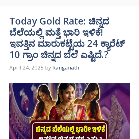
Today Gold Rate: ಚಿನ್ನದ
ಬೆಲೆಯಲ್ಲಿ ಮತ್ತೆ ಭಾರಿ ಇಳಿಕೆ!
ಇವತ್ತಿನ ಮಾರುಕಟ್ಟೆಯ 24 ಕ್ಯಾರೆಟ್
10 ಗ್ರಾಂ ಚಿನ್ನದ ಬೆಲೆ ಎಷ್ಟಿದೆ.?
April 24, 2025
by
Ranganath