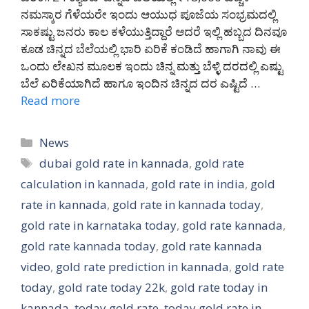
ನಮಸ್ಕಾರ ಗೆಳೆಯರೇ ಇಂದು ಆಯುಧ ಪೂಜೆಯ ಸಂಭ್ರಮದಲ್ಲಿ
ಸಾಕಷ್ಟು ಜನರು ಕಾಲ ಕಳೆಯುತ್ತಿದ್ದಾರೆ ಆದರೆ ಇಲ್ಲಿ ಹಬ್ಬದ ದಿನವೂ
ಕೂಡ ಚಿನ್ನದ ಬೆಲೆಯಲ್ಲಿ ಭಾರಿ ಏರಿಕೆ ಕಂಡಿದೆ ಹಾಗಾಗಿ ನಾವು ಈ
ಒಂದು ಲೇಖನ ಮೂಲಕ ಇಂದು ಚಿನ್ನ ಮತ್ತು ಬೆಳ್ಳಿ ದರದಲ್ಲಿ ಎಷ್ಟು
ಬೆಲೆ ಏರಿಕೆಯಾಗಿದೆ ಹಾಗೂ ಇಂದಿನ ಚಿನ್ನದ ದರ ಎಷ್ಟಿದೆ …
Read more
Categories
News
Tags
dubai gold rate in kannada
,
gold rate
calculation in kannada
,
gold rate in india
,
gold
rate in kannada
,
gold rate in kannada today
,
gold rate in karnataka today
,
gold rate kannada
,
gold rate kannada today
,
gold rate kannada
video
,
gold rate prediction in kannada
,
gold rate
today
,
gold rate today 22k
,
gold rate today in
kannada
,
today gold rate
,
today gold rate in