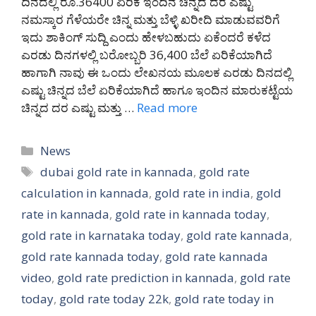
ದಿನದಲ್ಲಿ ರೂ.36400 ಏರಿಕೆ ಇಂದಿನ ಚಿನ್ನದ ದರ ಎಷ್ಟು
ನಮಸ್ಕಾರ ಗೆಳೆಯರೇ ಚಿನ್ನ ಮತ್ತು ಬೆಳ್ಳಿ ಖರೀದಿ ಮಾಡುವವರಿಗೆ
ಇದು ಶಾಕಿಂಗ್ ಸುದ್ದಿ ಎಂದು ಹೇಳಬಹುದು ಏಕೆಂದರೆ ಕಳೆದ
ಎರಡು ದಿನಗಳಲ್ಲಿ ಬರೋಬ್ಬರಿ 36,400 ಬೆಲೆ ಏರಿಕೆಯಾಗಿದೆ
ಹಾಗಾಗಿ ನಾವು ಈ ಒಂದು ಲೇಖನಯ ಮೂಲಕ ಎರಡು ದಿನದಲ್ಲಿ
ಎಷ್ಟು ಚಿನ್ನದ ಬೆಲೆ ಏರಿಕೆಯಾಗಿದೆ ಹಾಗೂ ಇಂದಿನ ಮಾರುಕಟ್ಟೆಯ
ಚಿನ್ನದ ದರ ಎಷ್ಟು ಮತ್ತು …
Read more
Categories
News
Tags
dubai gold rate in kannada
,
gold rate
calculation in kannada
,
gold rate in india
,
gold
rate in kannada
,
gold rate in kannada today
,
gold rate in karnataka today
,
gold rate kannada
,
gold rate kannada today
,
gold rate kannada
video
,
gold rate prediction in kannada
,
gold rate
today
,
gold rate today 22k
,
gold rate today in