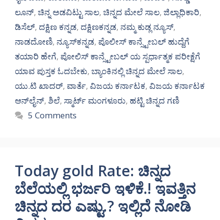
ಲೂನ್
,
ಚಿನ್ನ ಅಡವಿಟ್ಟು ಸಾಲ
,
ಚಿನ್ನದ ಮೇಲೆ ಸಾಲ
,
ಜಿಲ್ಲಾಧಿಕಾರಿ
,
ಡಿಸೆಲ್
,
ದಕ್ಷಿಣ ಕನ್ನಡ
,
ದಕ್ಷಿಣಕನ್ನಡ
,
ನಮ್ಮ ಕುಡ್ಲ ನ್ಯೂಸ್
,
ನಾಡದೋಣಿ
,
ನ್ಯೂಸ್‌ಕನ್ನಡ
,
ಪೊಲೀಸ್ ಕಾನ್ಸ್ಟೇಬಲ್ ಹುದ್ದೆಗೆ
ತಯಾರಿ ಹೇಗೆ
,
ಪೋಲಿಸ್ ಕಾನ್ಸ್ಟೇಬಲ್ ಯ ಸ್ಪರ್ಧಾತ್ಮಕ ಪರೀಕ್ಷೆಗೆ
ಯಾವ ಪುಸ್ತಕ ಓದಬೇಕು
,
ಬ್ಯಾಂಕಿನಲ್ಲಿ ಚಿನ್ನದ ಮೇಲೆ ಸಾಲ
,
ಯು.ಟಿ ಖಾದರ್
,
ವಾರ್ತೆ
,
ವಿಜಯ ಕರ್ನಾಟಕ
,
ವಿಜಯ ಕರ್ನಾಟಕ
ಆನ್‌ಲೈನ್
,
ಶಿಲೆ
,
ಸ್ಮಾರ್ಟ್ ಮಂಗಳೂರು
,
ಹಟ್ಟಿ ಚಿನ್ನದ ಗಣಿ
5 Comments
Today gold Rate: ಚಿನ್ನದ
ಬೆಲೆಯಲ್ಲಿ ಭರ್ಜರಿ ಇಳಿಕೆ.! ಇವತ್ತಿನ
ಚಿನ್ನದ ದರ ಎಷ್ಟು.? ಇಲ್ಲಿದೆ ನೋಡಿ