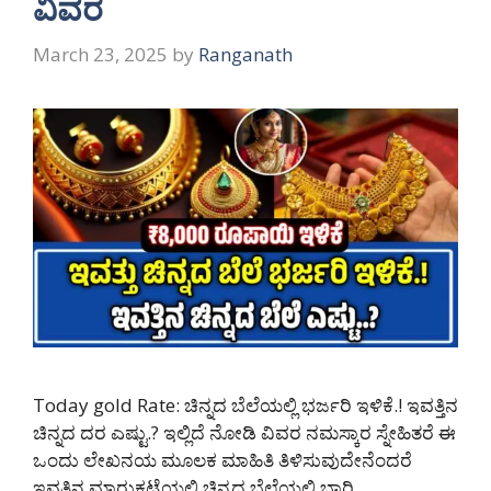
ವಿವರ
March 23, 2025
by
Ranganath
Today gold Rate: ಚಿನ್ನದ ಬೆಲೆಯಲ್ಲಿ ಭರ್ಜರಿ ಇಳಿಕೆ.! ಇವತ್ತಿನ
ಚಿನ್ನದ ದರ ಎಷ್ಟು.? ಇಲ್ಲಿದೆ ನೋಡಿ ವಿವರ ನಮಸ್ಕಾರ ಸ್ನೇಹಿತರೆ ಈ
ಒಂದು ಲೇಖನಯ ಮೂಲಕ ಮಾಹಿತಿ ತಿಳಿಸುವುದೇನೆಂದರೆ
ಇವತ್ತಿನ ಮಾರುಕಟ್ಟೆಯಲ್ಲಿ ಚಿನ್ನದ ಬೆಲೆಯಲ್ಲಿ ಭಾರಿ