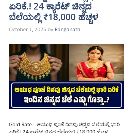
ಏರಿಕೆ.! 24 ಕ್ಯಾರೆಟ್ ಚಿನ್ನದ
ಬೆಲೆಯಲ್ಲಿ ₹18,000 ಹೆಚ್ಚಳ
October 1, 2025
by
Ranganath
Gold Rate – ಆಯುಧ ಪೂಜೆ ದಿನವು ಚಿನ್ನದ ಬೆಲೆಯಲ್ಲಿ ಭಾರಿ
ಏರಿಕೆ.! 24 ಕ್ಯಾರೆಟ್ ಚಿನ್ನದ ಬೆಲೆಯಲ್ಲಿ ₹18,000 ಹೆಚ್ಚಳ