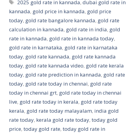
Tags
2025 gold rate in kannada
,
dubai gold rate in
kannada
,
gold price in kannada
,
gold price
today
,
gold rate bangalore kannada
,
gold rate
calculation in kannada
,
gold rate in india
,
gold
rate in kannada
,
gold rate in kannada today
,
gold rate in karnataka
,
gold rate in karnataka
today
,
gold rate kannada
,
gold rate kannada
today
,
gold rate kannada video
,
gold rate kerala
today
,
gold rate prediction in kannada
,
gold rate
today
,
gold rate today in chennai
,
gold rate
today in chennai grt
,
gold rate today in chennai
live
,
gold rate today in kerala
,
gold rate today
kerala
,
gold rate today malayalam
,
india gold
rate today
,
kerala gold rate today
,
today gold
price
,
today gold rate
,
today gold rate in