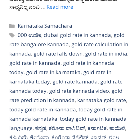
ಸಾಧ್ಯವಿಲ್ಲ ಎಂಬ …
Read more
Categories
Karnataka Samachara
Tags
000 ಉಚಿತ
,
dubai gold rate in kannada
,
gold
rate bangalore kannada
,
gold rate calculation in
kannada
,
gold rate falls down
,
gold rate in india
,
gold rate in kannada
,
gold rate in kannada
today
,
gold rate in karnataka
,
gold rate in
karnataka today
,
gold rate kannada
,
gold rate
kannada today
,
gold rate kannada video
,
gold
rate prediction in kannada
,
karnataka gold rate
,
today gold rate in kannada
,
today gold rate in
kannada karnataka
,
today gold rate in kannada
language
,
ಕನ್ನಡ
,
ಕರೊನಾ ಪಾಸಿಟಿವ್
,
ಕರ್ನಾಟಕ
,
ಕಾಯಿಲೆ
,
ಕೃಷಿ ವಿಮೆ
,
ಕೊರೊನಾ
,
ಕೊರೊನಾ ನೆಗೆಟಿವ್
,
ಖಾದರ್
,
ಗೂಲ್ಡ