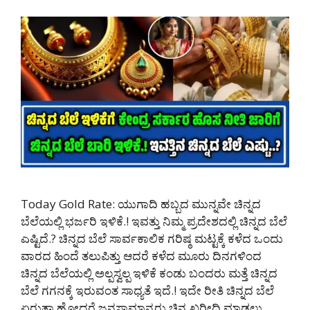
Today Gold Rate: ಯುಗಾದಿ ಹಬ್ಬದ ಮುನ್ನವೇ ಚಿನ್ನದ
ಬೆಲೆಯಲ್ಲಿ ಭರ್ಜರಿ ಇಳಿಕೆ.! ಇವತ್ತು ನಿಮ್ಮ ಪ್ರದೇಶದಲ್ಲಿ ಚಿನ್ನದ ಬೆಲೆ
ಎಷ್ಟಿದೆ.? ಚಿನ್ನದ ಬೆಲೆ ಸಾರ್ವಕಾಲಿಕ ಗರಿಷ್ಠ ಮಟ್ಟಕ್ಕೆ ಕಳೆದ ಒಂದು
ವಾರದ ಹಿಂದೆ ತಲುಪಿತ್ತು ಆದರೆ ಕಳೆದ ಮೂರು ದಿನಗಳಿಂದ
ಚಿನ್ನದ ಬೆಲೆಯಲ್ಲಿ ಅಲ್ಪಸ್ವಲ್ಪ ಇಳಿಕೆ ಕಂಡು ಬಂದರು ಮತ್ತೆ ಚಿನ್ನದ
ಬೆಲೆ ಗಗನಕ್ಕೆ ಇರುವಂತ ಸಾಧ್ಯತೆ ಇದೆ.! ಇದೇ ರೀತಿ ಚಿನ್ನದ ಬೆಲೆ
ಏರುತ್ತಾ ಹೋದರೆ ಜನಸಾಮಾನ್ಯರು ಚಿನ್ನ ಖರೀದಿ ಮಾಡಲು