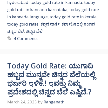
hyderabad
,
today gold rate in kannada
,
today
gold rate in kannada karnataka
,
today gold rate
in kannada language
,
today gold rate in kerala
,
today gold rates
,
ಕನ್ನಡ ವಾರ್ತೆ
,
ಕರ್ನಾಟಕದಲ್ಲಿ ಇಂದಿನ
ಚಿನ್ನದ ಬೆಲೆ
,
ಚಿನ್ನದ ಬೆಲೆ
4 Comments
Today Gold Rate: ಯುಗಾದಿ
ಹಬ್ಬದ ಮುನ್ನವೇ ಚಿನ್ನದ ಬೆಲೆಯಲ್ಲಿ
ಭರ್ಜರಿ ಇಳಿಕೆ.! ಇವತ್ತು ನಿಮ್ಮ
ಪ್ರದೇಶದಲ್ಲಿ ಚಿನ್ನದ ಬೆಲೆ ಎಷ್ಟಿದೆ.?
March 24, 2025
by
Ranganath