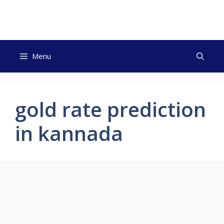
Skip
to
content
Menu
gold rate prediction
in kannada