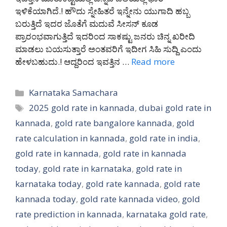
ಇಳಿಕೆಯಾಗಿದೆ.! ಹೌದು ಸ್ನೇಹಿತರೆ ಇನ್ನೇನು ಯುಗಾದಿ ಹಬ್ಬ
ಬರುತ್ತಿದೆ ಇದರ ಜೊತೆಗೆ ಮದುವೆ ಸೀಸನ್ ಕೂಡ
ಪ್ರಾರಂಭವಾಗುತ್ತಿದೆ ಇದರಿಂದ ಸಾಕಷ್ಟು ಜನರು ಚಿನ್ನ ಖರೀದಿ
ಮಾಡಲು ಬಯಸುತ್ತಾರೆ ಅಂತವರಿಗೆ ಇದೀಗ ಸಿಹಿ ಸುದ್ದಿ ಎಂದು
ಹೇಳಬಹುದು.! ಆದ್ದರಿಂದ ಇವತ್ತಿನ …
Read more
Categories
Karnataka Samachara
Tags
2025 gold rate in kannada
,
dubai gold rate in
kannada
,
gold rate bangalore kannada
,
gold
rate calculation in kannada
,
gold rate in india
,
gold rate in kannada
,
gold rate in kannada
today
,
gold rate in karnataka
,
gold rate in
karnataka today
,
gold rate kannada
,
gold rate
kannada today
,
gold rate kannada video
,
gold
rate prediction in kannada
,
karnataka gold rate
,