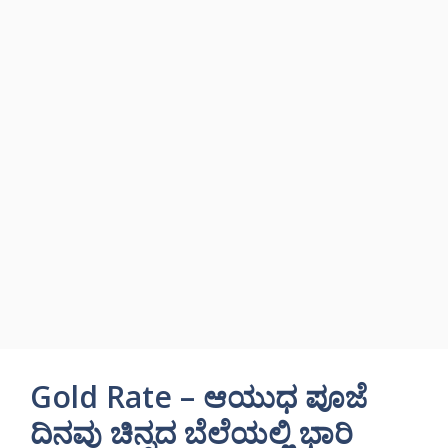
Gold Rate – ಆಯುಧ ಪೂಜೆ
ದಿನವು ಚಿನ್ನದ ಬೆಲೆಯಲ್ಲಿ ಭಾರಿ