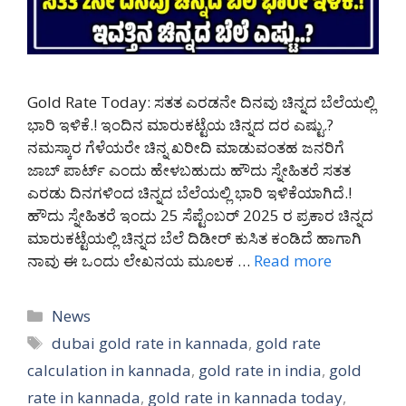
Gold Rate Today: ಸತತ ಎರಡನೇ ದಿನವು ಚಿನ್ನದ ಬೆಲೆಯಲ್ಲಿ
ಭಾರಿ ಇಳಿಕೆ.! ಇಂದಿನ ಮಾರುಕಟ್ಟೆಯ ಚಿನ್ನದ ದರ ಎಷ್ಟು.?
ನಮಸ್ಕಾರ ಗೆಳೆಯರೇ ಚಿನ್ನ ಖರೀದಿ ಮಾಡುವಂತಹ ಜನರಿಗೆ
ಜಾಬ್ ಪಾರ್ಟ್ ಎಂದು ಹೇಳಬಹುದು ಹೌದು ಸ್ನೇಹಿತರೆ ಸತತ
ಎರಡು ದಿನಗಳಿಂದ ಚಿನ್ನದ ಬೆಲೆಯಲ್ಲಿ ಭಾರಿ ಇಳಿಕೆಯಾಗಿದೆ.!
ಹೌದು ಸ್ನೇಹಿತರೆ ಇಂದು 25 ಸೆಪ್ಟೆಂಬರ್ 2025 ರ ಪ್ರಕಾರ ಚಿನ್ನದ
ಮಾರುಕಟ್ಟೆಯಲ್ಲಿ ಚಿನ್ನದ ಬೆಲೆ ದಿಡೀರ್ ಕುಸಿತ ಕಂಡಿದೆ ಹಾಗಾಗಿ
ನಾವು ಈ ಒಂದು ಲೇಖನಯ ಮೂಲಕ …
Read more
Categories
News
Tags
dubai gold rate in kannada
,
gold rate
calculation in kannada
,
gold rate in india
,
gold
rate in kannada
,
gold rate in kannada today
,