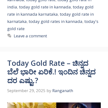
india
,
today gold rate in kannada
,
today gold
rate in kannada karnataka
,
today gold rate in
karnataka
,
today gold rates in kannada
,
today's
gold rate
Leave a comment
Today Gold Rate – ಚಿನ್ನದ
ಬೆಲೆ ಭಾರೀ ಏರಿಕೆ.! ಇಂದಿನ ಚಿನ್ನದ
ದರ ಎಷ್ಟು.?
September 29, 2025
by
Ranganath