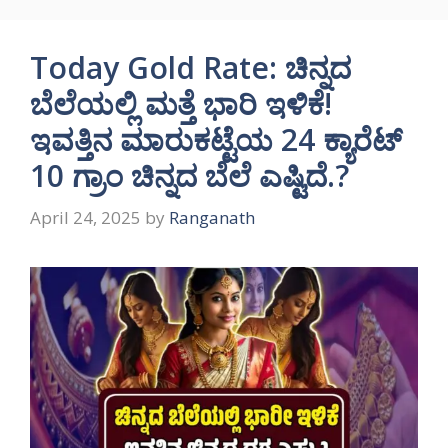
Today Gold Rate: ಚಿನ್ನದ
ಬೆಲೆಯಲ್ಲಿ ಮತ್ತೆ ಭಾರಿ ಇಳಿಕೆ!
ಇವತ್ತಿನ ಮಾರುಕಟ್ಟೆಯ 24 ಕ್ಯಾರೆಟ್
10 ಗ್ರಾಂ ಚಿನ್ನದ ಬೆಲೆ ಎಷ್ಟಿದೆ.?
April 24, 2025
by
Ranganath