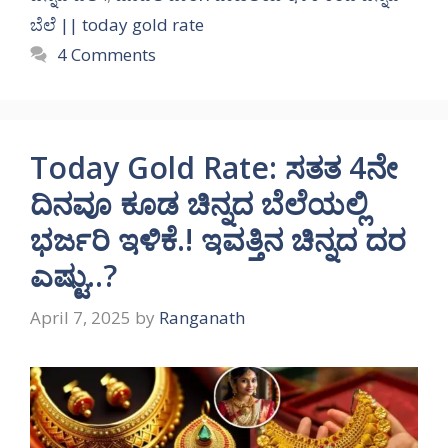
ಬೆಲೆ || today gold rate
4 Comments
Today Gold Rate: ಸತತ 4ನೇ
ದಿನವೂ ಕೂಡ ಚಿನ್ನದ ಬೆಲೆಯಲ್ಲಿ
ಭರ್ಜರಿ ಇಳಿಕೆ.! ಇವತ್ತಿನ ಚಿನ್ನದ ದರ
ಎಷ್ಟು..?
April 7, 2025
by
Ranganath