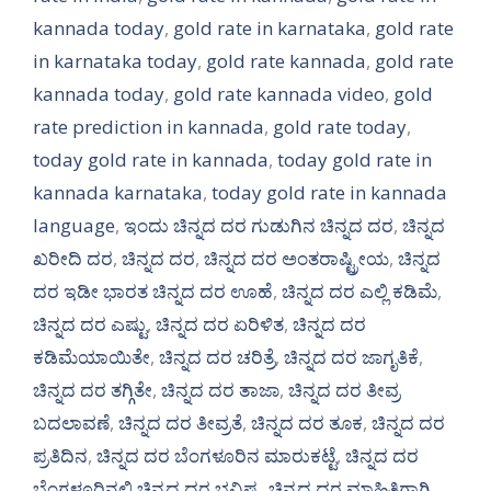
kannada today
,
gold rate in karnataka
,
gold rate
in karnataka today
,
gold rate kannada
,
gold rate
kannada today
,
gold rate kannada video
,
gold
rate prediction in kannada
,
gold rate today
,
today gold rate in kannada
,
today gold rate in
kannada karnataka
,
today gold rate in kannada
language
,
ಇಂದು ಚಿನ್ನದ ದರ ಗುಡುಗಿನ ಚಿನ್ನದ ದರ
,
ಚಿನ್ನದ
ಖರೀದಿ ದರ
,
ಚಿನ್ನದ ದರ
,
ಚಿನ್ನದ ದರ ಅಂತರಾಷ್ಟ್ರೀಯ
,
ಚಿನ್ನದ
ದರ ಇಡೀ ಭಾರತ ಚಿನ್ನದ ದರ ಊಹೆ
,
ಚಿನ್ನದ ದರ ಎಲ್ಲಿ ಕಡಿಮೆ
,
ಚಿನ್ನದ ದರ ಎಷ್ಟು
,
ಚಿನ್ನದ ದರ ಏರಿಳಿತ
,
ಚಿನ್ನದ ದರ
ಕಡಿಮೆಯಾಯಿತೇ
,
ಚಿನ್ನದ ದರ ಚರಿತ್ರೆ
,
ಚಿನ್ನದ ದರ ಜಾಗೃತಿಕೆ
,
ಚಿನ್ನದ ದರ ತಗ್ಗಿತೇ
,
ಚಿನ್ನದ ದರ ತಾಜಾ
,
ಚಿನ್ನದ ದರ ತೀವ್ರ
ಬದಲಾವಣೆ
,
ಚಿನ್ನದ ದರ ತೀವ್ರತೆ
,
ಚಿನ್ನದ ದರ ತೂಕ
,
ಚಿನ್ನದ ದರ
ಪ್ರತಿದಿನ
,
ಚಿನ್ನದ ದರ ಬೆಂಗಳೂರಿನ ಮಾರುಕಟ್ಟೆ
,
ಚಿನ್ನದ ದರ
ಬೆಂಗಳೂರಿನಲ್ಲಿ ಚಿನ್ನದ ದರ ಭವಿಷ್ಯ
,
ಚಿನ್ನದ ದರ ಮಾಹಿತಿಗಾಗಿ
,