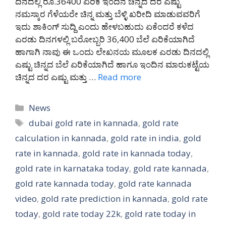
ದಿನದಲ್ಲಿ ರೂ.36400 ಏರಿಕೆ ಇಂದಿನ ಚಿನ್ನದ ದರ ಎಷ್ಟು
ನಮಸ್ಕಾರ ಗೆಳೆಯರೇ ಚಿನ್ನ ಮತ್ತು ಬೆಳ್ಳಿ ಖರೀದಿ ಮಾಡುವವರಿಗೆ
ಇದು ಶಾಕಿಂಗ್ ಸುದ್ದಿ ಎಂದು ಹೇಳಬಹುದು ಏಕೆಂದರೆ ಕಳೆದ
ಎರಡು ದಿನಗಳಲ್ಲಿ ಬರೋಬ್ಬರಿ 36,400 ಬೆಲೆ ಏರಿಕೆಯಾಗಿದೆ
ಹಾಗಾಗಿ ನಾವು ಈ ಒಂದು ಲೇಖನಯ ಮೂಲಕ ಎರಡು ದಿನದಲ್ಲಿ
ಎಷ್ಟು ಚಿನ್ನದ ಬೆಲೆ ಏರಿಕೆಯಾಗಿದೆ ಹಾಗೂ ಇಂದಿನ ಮಾರುಕಟ್ಟೆಯ
ಚಿನ್ನದ ದರ ಎಷ್ಟು ಮತ್ತು …
Read more
Categories
News
Tags
dubai gold rate in kannada
,
gold rate
calculation in kannada
,
gold rate in india
,
gold
rate in kannada
,
gold rate in kannada today
,
gold rate in karnataka today
,
gold rate kannada
,
gold rate kannada today
,
gold rate kannada
video
,
gold rate prediction in kannada
,
gold rate
today
,
gold rate today 22k
,
gold rate today in