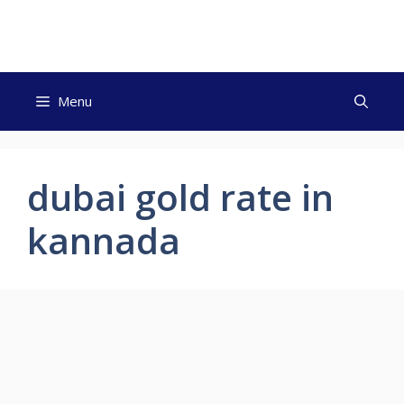
Skip
to
content
Menu
dubai gold rate in
kannada