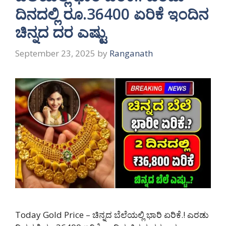
ದಿನದಲ್ಲಿ ರೂ.36400 ಏರಿಕೆ ಇಂದಿನ
ಚಿನ್ನದ ದರ ಎಷ್ಟು
September 23, 2025
by
Ranganath
Today Gold Price – ಚಿನ್ನದ ಬೆಲೆಯಲ್ಲಿ ಭಾರಿ ಏರಿಕೆ.! ಎರಡು