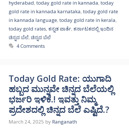
hyderabad
,
today gold rate in kannada
,
today
gold rate in kannada karnataka
,
today gold rate
in kannada language
,
today gold rate in kerala
,
today gold rates
,
ಕನ್ನಡ ವಾರ್ತೆ
,
ಕರ್ನಾಟಕದಲ್ಲಿ ಇಂದಿನ
ಚಿನ್ನದ ಬೆಲೆ
,
ಚಿನ್ನದ ಬೆಲೆ
4 Comments
Today Gold Rate: ಯುಗಾದಿ
ಹಬ್ಬದ ಮುನ್ನವೇ ಚಿನ್ನದ ಬೆಲೆಯಲ್ಲಿ
ಭರ್ಜರಿ ಇಳಿಕೆ.! ಇವತ್ತು ನಿಮ್ಮ
ಪ್ರದೇಶದಲ್ಲಿ ಚಿನ್ನದ ಬೆಲೆ ಎಷ್ಟಿದೆ.?
March 24, 2025
by
Ranganath