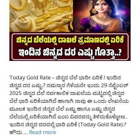
Today Gold Rate – ಚಿನ್ನದ ಬೆಲೆ ಭಾರೀ ಏರಿಕೆ.! ಇಂದಿನ
ಚಿನ್ನದ ದರ ಎಷ್ಟು.? ನಮಸ್ಕಾರ ಗೆಳೆಯರೇ ಇಂದು 29 ಸೆಪ್ಟೆಂಬರ್
2025 ಚಿನ್ನದ ಬೆಲೆ ಸರ್ವಕಾಲಿಕ ದಾಖಲೆಯ ಮಟ್ಟದಲ್ಲಿ ಚಿನ್ನದ
ಬೆಲೆ ಭಾರಿ ಏರಿಕೆಯಾಗಿದೆ ಹಾಗಾಗಿ ನಾವು ಈ ಒಂದು ಲೇಖನೆಯ
ಮೂಲಕ ಇಂದಿನ ಚಿನ್ನದ ಬೆಲೆ ಎಷ್ಟು ಹಾಗೂ ಎಷ್ಟು ಚಿನ್ನದ
ಬೆಲೆಯಲ್ಲಿ ಏರಿಕೆಯಾಗಿದೆ ಎಂಬ ವಿವರವನ್ನು ತಿಳಿದುಕೊಳ್ಳೋಣ..
ಇಂದಿನ ಚಿನ್ನದ ದರದಲ್ಲಿ ಭಾರಿ ಏರಿಕೆ (Today Gold Rate).?
ಹೌದು …
Read more