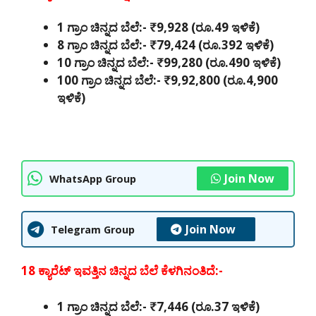
1 ಗ್ರಾಂ ಚಿನ್ನದ ಬೆಲೆ:- ₹9,928 (ರೂ.49 ಇಳಿಕೆ)
8 ಗ್ರಾಂ ಚಿನ್ನದ ಬೆಲೆ:- ₹79,424 (ರೂ.392 ಇಳಿಕೆ)
10 ಗ್ರಾಂ ಚಿನ್ನದ ಬೆಲೆ:- ₹99,280 (ರೂ.490 ಇಳಿಕೆ)
100 ಗ್ರಾಂ ಚಿನ್ನದ ಬೆಲೆ:- ₹9,92,800 (ರೂ.4,900
ಇಳಿಕೆ)
Join Now
WhatsApp Group
Join Now
Telegram Group
18 ಕ್ಯಾರೆಟ್ ಇವತ್ತಿನ ಚಿನ್ನದ ಬೆಲೆ ಕೆಳಗಿನಂತಿದೆ:-
1 ಗ್ರಾಂ ಚಿನ್ನದ ಬೆಲೆ:- ₹7,446 (ರೂ.37 ಇಳಿಕೆ)