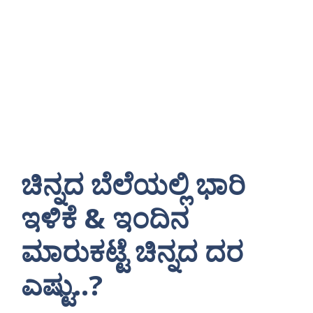
ಚಿನ್ನದ ಬೆಲೆಯಲ್ಲಿ ಭಾರಿ
ಇಳಿಕೆ & ಇಂದಿನ
ಮಾರುಕಟ್ಟೆ ಚಿನ್ನದ ದರ
ಎಷ್ಟು..?