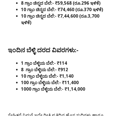
8 ಗ್ರಾಂ ಚಿನ್ನದ ಬೆಲೆ:- ₹59,568 (ರೂ.296 ಇಳಿಕೆ)
10 ಗ್ರಾಂ ಚಿನ್ನದ ಬೆಲೆ:- ₹74,460 (ರೂ.370 ಇಳಿಕೆ)
10 ಗ್ರಾಂ ಚಿನ್ನದ ಬೆಲೆ:- ₹7,44,600 (ರೂ.3,700
ಇಳಿಕೆ)
ಇಂದಿನ ಬೆಳ್ಳಿ ದರದ ವಿವರಗಳು:-
1 ಗ್ರಾಂ ಬೆಳ್ಳಿಯ ಬೆಲೆ:- ₹114
8 ಗ್ರಾಂ ಬೆಳ್ಳಿಯ ಬೆಲೆ:- ₹912
10 ಗ್ರಾಂ ಬೆಳ್ಳಿಯ ಬೆಲೆ:- ₹1,140
100 ಗ್ರಾಂ ಬೆಳ್ಳಿಯ ಬೆಲೆ:- ₹11,400
1000 ಗ್ರಾಂ ಬೆಳ್ಳಿಯ ಬೆಲೆ:- ₹1,14,000
ಸ್ನೇಹಿತರೆ ನಿಮಗೆ ಇದೇ ರೀತಿ ಪ್ರತಿದಿನ ಹೊಸ ಸುದ್ದಿಗಳು ಹಾಗೂ