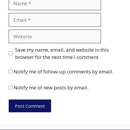
Email
Website
Save my name, email, and website in this
browser for the next time I comment.
Notify me of follow-up comments by email.
Notify me of new posts by email.