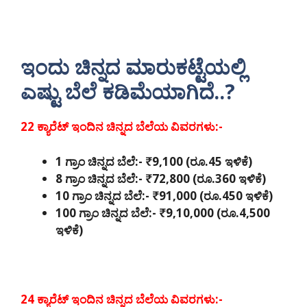
ಇಂದು ಚಿನ್ನದ ಮಾರುಕಟ್ಟೆಯಲ್ಲಿ
ಎಷ್ಟು ಬೆಲೆ ಕಡಿಮೆಯಾಗಿದೆ..?
22 ಕ್ಯಾರೆಟ್ ಇಂದಿನ ಚಿನ್ನದ ಬೆಲೆಯ ವಿವರಗಳು:-
1 ಗ್ರಾಂ ಚಿನ್ನದ ಬೆಲೆ:- ₹9,100 (ರೂ.45 ಇಳಿಕೆ)
8 ಗ್ರಾಂ ಚಿನ್ನದ ಬೆಲೆ:- ₹72,800 (ರೂ.360 ಇಳಿಕೆ)
10 ಗ್ರಾಂ ಚಿನ್ನದ ಬೆಲೆ:- ₹91,000 (ರೂ.450 ಇಳಿಕೆ)
100 ಗ್ರಾಂ ಚಿನ್ನದ ಬೆಲೆ:- ₹9,10,000 (ರೂ.4,500
ಇಳಿಕೆ)
24 ಕ್ಯಾರೆಟ್ ಇಂದಿನ ಚಿನ್ನದ ಬೆಲೆಯ ವಿವರಗಳು:-