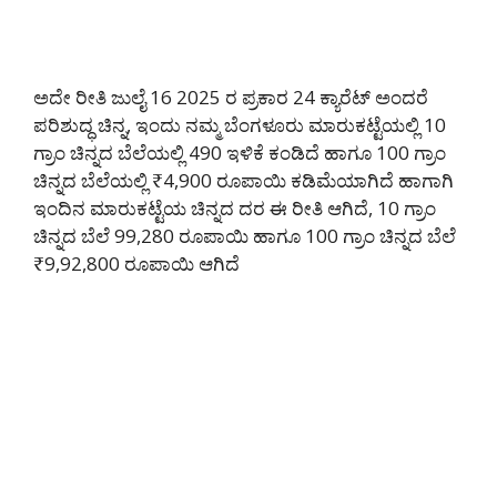
ಅದೇ ರೀತಿ ಜುಲೈ 16 2025 ರ ಪ್ರಕಾರ 24 ಕ್ಯಾರೆಟ್ ಅಂದರೆ
ಪರಿಶುದ್ಧ ಚಿನ್ನ, ಇಂದು ನಮ್ಮ ಬೆಂಗಳೂರು ಮಾರುಕಟ್ಟೆಯಲ್ಲಿ 10
ಗ್ರಾಂ ಚಿನ್ನದ ಬೆಲೆಯಲ್ಲಿ 490 ಇಳಿಕೆ ಕಂಡಿದೆ ಹಾಗೂ 100 ಗ್ರಾಂ
ಚಿನ್ನದ ಬೆಲೆಯಲ್ಲಿ ₹4,900 ರೂಪಾಯಿ ಕಡಿಮೆಯಾಗಿದೆ ಹಾಗಾಗಿ
ಇಂದಿನ ಮಾರುಕಟ್ಟೆಯ ಚಿನ್ನದ ದರ ಈ ರೀತಿ ಆಗಿದೆ, 10 ಗ್ರಾಂ
ಚಿನ್ನದ ಬೆಲೆ 99,280 ರೂಪಾಯಿ ಹಾಗೂ 100 ಗ್ರಾಂ ಚಿನ್ನದ ಬೆಲೆ
₹9,92,800 ರೂಪಾಯಿ ಆಗಿದೆ