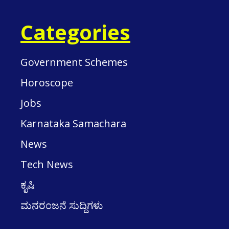
Categories
Government Schemes
Horoscope
Jobs
Karnataka Samachara
News
Tech News
ಕೃಷಿ
ಮನರಂಜನೆ ಸುದ್ದಿಗಳು