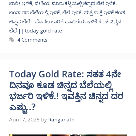
ಭಾರೀ ಇಳಿಕೆ
,
ದೇಶಿಯ ಮಾರುಕಟ್ಟೆಯಲ್ಲಿ ಚಿನ್ನದ ಬೆಲೆ ಇಳಿಕೆ
,
ಬಂಗಾರದ ಬೆಲೆಯಲ್ಲಿ ಇಳಿಕೆ
,
ಬೆಲೆ ಇಳಿಕೆ
,
ಮತ್ತೆ ಮತ್ತೆ ಇಳಿಕೆ ಕಂಡ
ಚಿನ್ನದ ಬೆಲೆ !
,
ಮೊದಲ ಬಾರಿಗೆ ದಾಖಲೆಯ ಇಳಿಕೆ ಕಂಡ ಚಿನ್ನದ
ಬೆಲೆ || today gold rate
4 Comments
Today Gold Rate: ಸತತ 4ನೇ
ದಿನವೂ ಕೂಡ ಚಿನ್ನದ ಬೆಲೆಯಲ್ಲಿ
ಭರ್ಜರಿ ಇಳಿಕೆ.! ಇವತ್ತಿನ ಚಿನ್ನದ ದರ
ಎಷ್ಟು..?
April 7, 2025
by
Ranganath