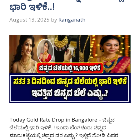
ಭಾರಿ ಇಳಿಕೆ..!
August 13, 2025
by
Ranganath
Today Gold Rate Drop in Bangalore – ಚಿನ್ನದ
ಬೆಲೆಯಲ್ಲಿ ಭಾರಿ ಇಳಿಕೆ..! ಇಂದು ಬೆಂಗಳೂರು ಚಿನ್ನದ
ಮಾರುಕಟ್ಟೆಯಲ್ಲಿ ಚಿನ್ನದ ದರ ಎಷ್ಟು.? ಇಲ್ಲಿದೆ ನೋಡಿ ವಿವರ