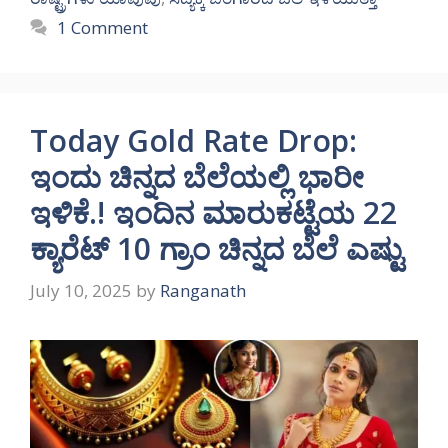
1 Comment
Today Gold Rate Drop:
ಇಂದು ಚಿನ್ನದ ಬೆಲೆಯಲ್ಲಿ ಭಾರೀ
ಇಳಿಕೆ.! ಇಂದಿನ ಮಾರುಕಟ್ಟೆಯ 22
ಕ್ಯಾರೆಟ್ 10 ಗ್ರಾಂ ಚಿನ್ನದ ಬೆಲೆ ಎಷ್ಟು
July 10, 2025
by
Ranganath