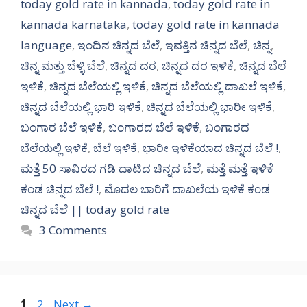
today gold rate in kannada
,
today gold rate in
kannada karnataka
,
today gold rate in kannada
language
,
ಇಂದಿನ ಚಿನ್ನದ ಬೆಲೆ
,
ಇವತ್ತಿನ ಚಿನ್ನದ ಬೆಲೆ
,
ಚಿನ್ನ
,
ಚಿನ್ನ ಮತ್ತು ಬೆಳ್ಳಿ ಬೆಲೆ
,
ಚಿನ್ನದ ದರ
,
ಚಿನ್ನದ ದರ ಇಳಿಕೆ
,
ಚಿನ್ನದ ಬೆಲೆ
ಇಳಿಕೆ
,
ಚಿನ್ನದ ಬೆಲೆಯಲ್ಲಿ ಇಳಿಕೆ
,
ಚಿನ್ನದ ಬೆಲೆಯಲ್ಲಿ ದಾಖಲೆ ಇಳಿಕೆ
,
ಚಿನ್ನದ ಬೆಲೆಯಲ್ಲಿ ಭಾರಿ ಇಳಿಕೆ
,
ಚಿನ್ನದ ಬೆಲೆಯಲ್ಲಿ ಭಾರೀ ಇಳಿಕೆ
,
ಬಂಗಾರ ಬೆಲೆ ಇಳಿಕೆ
,
ಬಂಗಾರದ ಬೆಲೆ ಇಳಿಕೆ
,
ಬಂಗಾರದ
ಬೆಲೆಯಲ್ಲಿ ಇಳಿಕೆ
,
ಬೆಲೆ ಇಳಿಕೆ
,
ಭಾರೀ ಇಳಿಕೆಯಾದ ಚಿನ್ನದ ಬೆಲೆ !
,
ಮತ್ತೆ 50 ಸಾವಿರದ ಗಡಿ ದಾಟಿದ ಚಿನ್ನದ ಬೆಲೆ
,
ಮತ್ತೆ ಮತ್ತೆ ಇಳಿಕೆ
ಕಂಡ ಚಿನ್ನದ ಬೆಲೆ !
,
ಮೊದಲ ಬಾರಿಗೆ ದಾಖಲೆಯ ಇಳಿಕೆ ಕಂಡ
ಚಿನ್ನದ ಬೆಲೆ || today gold rate
3 Comments
Page
Page
1
2
Next
→