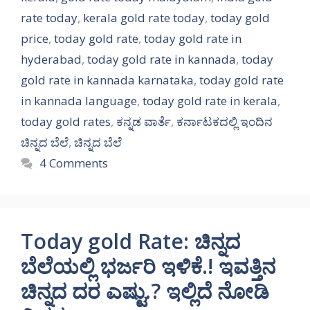
rate today
,
kerala gold rate today
,
today gold
price
,
today gold rate
,
today gold rate in
hyderabad
,
today gold rate in kannada
,
today
gold rate in kannada karnataka
,
today gold rate
in kannada language
,
today gold rate in kerala
,
today gold rates
,
ಕನ್ನಡ ವಾರ್ತೆ
,
ಕರ್ನಾಟಕದಲ್ಲಿ ಇಂದಿನ
ಚಿನ್ನದ ಬೆಲೆ
,
ಚಿನ್ನದ ಬೆಲೆ
4 Comments
Today gold Rate: ಚಿನ್ನದ
ಬೆಲೆಯಲ್ಲಿ ಭರ್ಜರಿ ಇಳಿಕೆ.! ಇವತ್ತಿನ
ಚಿನ್ನದ ದರ ಎಷ್ಟು.? ಇಲ್ಲಿದೆ ನೋಡಿ