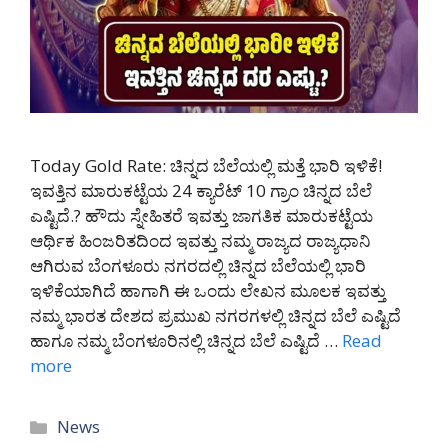
Today Gold Rate: ಚಿನ್ನದ ಬೆಲೆಯಲ್ಲಿ ಮತ್ತೆ ಭಾರಿ ಇಳಿಕೆ!
ಇವತ್ತಿನ ಮಾರುಕಟ್ಟೆಯ 24 ಕ್ಯಾರೆಟ್ 10 ಗ್ರಾಂ ಚಿನ್ನದ ಬೆಲೆ
ಎಷ್ಟಿದೆ.? ಹೌದು ಸ್ನೇಹಿತರೆ ಇವತ್ತು ಜಾಗತಿಕ ಮಾರುಕಟ್ಟೆಯ
ಆರ್ಥಿಕ ಹಿಂಜರಿತದಿಂದ ಇವತ್ತು ನಮ್ಮ ರಾಜ್ಯದ ರಾಜ್ಯಧಾನಿ
ಆಗಿರುವ ಬೆಂಗಳೂರು ನಗರದಲ್ಲಿ ಚಿನ್ನದ ಬೆಲೆಯಲ್ಲಿ ಭಾರಿ
ಇಳಿಕೆಯಾಗಿದೆ ಹಾಗಾಗಿ ಈ ಒಂದು ಲೇಖನ ಮೂಲಕ ಇವತ್ತು
ನಮ್ಮ ಭಾರತ ದೇಶದ ಪ್ರಮುಖ ನಗರಗಳಲ್ಲಿ ಚಿನ್ನದ ಬೆಲೆ ಎಷ್ಟಿದೆ
ಹಾಗೂ ನಮ್ಮ ಬೆಂಗಳೂರಿನಲ್ಲಿ ಚಿನ್ನದ ಬೆಲೆ ಎಷ್ಟಿದೆ …
Read
more
Categories
News