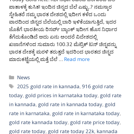
ಪಾತಾಳಕ್ಕೆ ಕುಸಿತ! ಇಂದಿನ ಚಿನ್ನದ ಬೆಲೆ ಎಷ್ಟು..? ನಮಸ್ಕಾರ
ಸ್ನೇಹಿತರೆ ನಮ್ಮ ಭಾರತ ದೇಶದಲ್ಲಿ ಇದೀಗ ಕಳೆದ ಒಂದು
ವಾರದಿಂದ ಚಿನ್ನದ ಬೆಲೆಯಲ್ಲಿ ಬಾರಿ ಇಳಿಕೆಯಾಗುತ್ತಿದೆ, ಇದರ
ಜೊತೆಗೆ ಭಾರತೀಯ ರಿಸರ್ವ್ ಬ್ಯಾಂಕ್ ಇದೀಗ ಹೊಸ ನಿರ್ಧಾರ
ತೆಗೆದುಕೊಂಡಿದೆ ಅದು ಏನು ಅಂದರೆ ವಿದೇಶದಲ್ಲಿ
ಖಜಾನೆಗಳಿಂದ ಸುಮಾರು 100.32 ಮೆಟ್ರಿಕ್ ಟನ್ ಚಿನ್ನವನ್ನು
ಭಾರತ ದೇಶಕ್ಕೆ ಮರಳಿ ತರುತ್ತದೆ ಇದರಿಂದ ಭಾರತದ ಚಿನ್ನದ
ಮಾರುಕಟ್ಟೆಯಲ್ಲಿ ಮತ್ತೆ ಬೆಲೆ …
Read more
Categories
News
Tags
2025 gold rate in kannada
,
916 gold rate
today
,
gold prices in karnataka today
,
gold rate
in kannada
,
gold rate in kannada today
,
gold
rate in karnataka
,
gold rate in karnataka today
,
gold rate kannada today
,
gold rate price today
,
gold rate today
,
gold rate today 22k
,
kannada