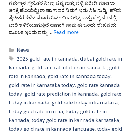
ನಮಸ್ಕಾರ ಸ್ನೇಹಿತರೆ ನೀವು ಚಿನ್ನ ಮತ್ತು ಬೆಳ್ಳಿ ಖರೀದಿ ಮಾಡಲು
ಆಸಕ್ತಿ ಹೊಂದಿದ್ದೀರಾ ಹಾಗಾದರೆ ನಿಮಗೆ ಇದು ಸಿಹಿ ಸುದ್ದಿ.! ಹೌದು
ಸ್ನೇಹಿತರೆ ಕಳೆದ ಮೂರು ದಿನಗಳಿಂದ ಚಿನ್ನ ಮತ್ತು ಬೆಳ್ಳಿ ದರದಲ್ಲಿ
ಭಾರಿ ಇಳಿಕೆಯಾಗುತ್ತಿದೆ ಹಾಗಾಗಿ ನಾವು ಈ ಒಂದು ಲೇಖನಯ
ಮೂಲಕ ಇಂದು ನಮ್ಮ …
Read more
Categories
News
Tags
2025 gold rate in kannada
,
dubai gold rate in
kannada
,
gold rate calculation in kannada
,
gold
rate in kannada
,
gold rate in kannada today
,
gold rate in karnataka today
,
gold rate kannada
today
,
gold rate prediction in kannada
,
gold rate
today in kannada
,
gold rate today in karnataka
,
today gold rate in india
,
today gold rate in
kannada
,
today gold rate in kannada karnataka
,
today gold rate in kannada language
,
today gold