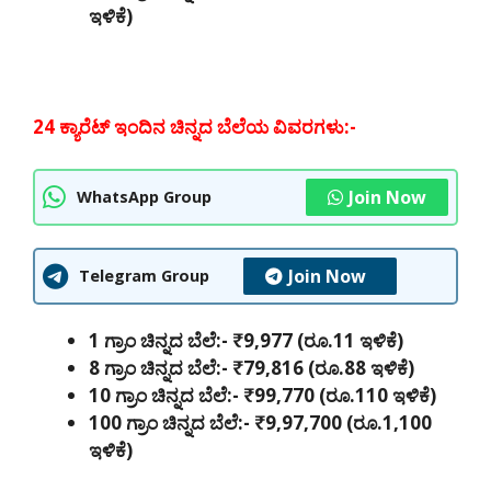
ಇಳಿಕೆ)
24 ಕ್ಯಾರೆಟ್ ಇಂದಿನ ಚಿನ್ನದ ಬೆಲೆಯ ವಿವರಗಳು:-
Join Now
WhatsApp Group
Join Now
Telegram Group
1 ಗ್ರಾಂ ಚಿನ್ನದ ಬೆಲೆ:- ₹9,977 (ರೂ.11 ಇಳಿಕೆ)
8 ಗ್ರಾಂ ಚಿನ್ನದ ಬೆಲೆ:- ₹79,816 (ರೂ.88 ಇಳಿಕೆ)
10 ಗ್ರಾಂ ಚಿನ್ನದ ಬೆಲೆ:- ₹99,770 (ರೂ.110 ಇಳಿಕೆ)
100 ಗ್ರಾಂ ಚಿನ್ನದ ಬೆಲೆ:- ₹9,97,700 (ರೂ.1,100
ಇಳಿಕೆ)