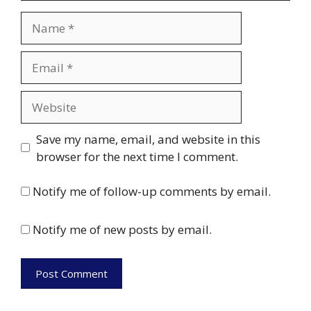
Name
Email
Website
Save my name, email, and website in this
browser for the next time I comment.
Notify me of follow-up comments by email.
Notify me of new posts by email.