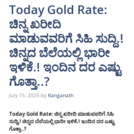
Today Gold Rate:
ಚಿನ್ನ ಖರೀದಿ
ಮಾಡುವವರಿಗೆ ಸಿಹಿ ಸುದ್ದಿ.!
ಚಿನ್ನದ ಬೆಲೆಯಲ್ಲಿ ಭಾರೀ
ಇಳಿಕೆ.! ಇಂದಿನ ದರ ಎಷ್ಟು
ಗೊತ್ತಾ..?
July 15, 2025
by
Ranganath
Today Gold Rate: ಚಿನ್ನ ಖರೀದಿ ಮಾಡುವವರಿಗೆ ಸಿಹಿ
ಸುದ್ದಿ.! ಚಿನ್ನದ ಬೆಲೆಯಲ್ಲಿ ಭಾರೀ ಇಳಿಕೆ.! ಇಂದಿನ ದರ ಎಷ್ಟು
ಗೊತ್ತಾ..?