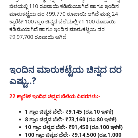
ಬೆಲೆಯಲ್ಲಿ 110 ರೂಪಾಯಿ ಕಡಿಮೆಯಾಗಿದೆ ಹಾಗೂ ಇಂದಿನ
ಮಾರುಕಟ್ಟೆಯ ದರ ₹99,770 ರೂಪಾಯಿ ಆಗಿದೆ ಮತ್ತು 24
ಕ್ಯಾರೆಟ್ 100 ಗ್ರಾಂ ಚಿನ್ನದ ಬೆಲೆಯಲ್ಲಿ ₹1,100 ರೂಪಾಯಿ
ಕಡಿಮೆಯಾಗಿದೆ ಹಾಗೂ ಇಂದಿನ ಮಾರುಕಟ್ಟೆಯ ದರ
₹9,97,700 ರೂಪಾಯಿ ಆಗಿದೆ
ಇಂದಿನ ಮಾರುಕಟ್ಟೆಯ ಚಿನ್ನದ ದರ
ಎಷ್ಟು..?
22 ಕ್ಯಾರೆಟ್ ಇಂದಿನ ಚಿನ್ನದ ಬೆಲೆಯ ವಿವರಗಳು:-
1 ಗ್ರಾಂ ಚಿನ್ನದ ಬೆಲೆ:- ₹9,145 (ರೂ.10 ಇಳಿಕೆ)
8 ಗ್ರಾಂ ಚಿನ್ನದ ಬೆಲೆ:- ₹73,160 (ರೂ.80 ಇಳಿಕೆ)
10 ಗ್ರಾಂ ಚಿನ್ನದ ಬೆಲೆ:- ₹91,450 (ರೂ.100 ಇಳಿಕೆ)
100 ಗ್ರಾಂ ಚಿನ್ನದ ಬೆಲೆ:- ₹9,14,500 (ರೂ.1,000