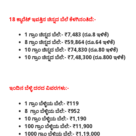
18 ಕ್ಯಾರೆಟ್ ಇವತ್ತಿನ ಚಿನ್ನದ ಬೆಲೆ ಕೆಳಗಿನಂತಿದೆ:-
1 ಗ್ರಾಂ ಚಿನ್ನದ ಬೆಲೆ:- ₹7,483 (ರೂ.8 ಇಳಿಕೆ)
8 ಗ್ರಾಂ ಚಿನ್ನದ ಬೆಲೆ:- ₹59,864 (ರೂ.64 ಇಳಿಕೆ)
10 ಗ್ರಾಂ ಚಿನ್ನದ ಬೆಲೆ:- ₹74,830 (ರೂ.80 ಇಳಿಕೆ)
10 ಗ್ರಾಂ ಚಿನ್ನದ ಬೆಲೆ:- ₹7,48,300 (ರೂ.800 ಇಳಿಕೆ)
ಇಂದಿನ ಬೆಳ್ಳಿ ದರದ ವಿವರಗಳು:-
1 ಗ್ರಾಂ ಬೆಳ್ಳಿಯ ಬೆಲೆ:- ₹119
8 ಗ್ರಾಂ ಬೆಳ್ಳಿಯ ಬೆಲೆ:- ₹952
10 ಗ್ರಾಂ ಬೆಳ್ಳಿಯ ಬೆಲೆ:- ₹1,190
100 ಗ್ರಾಂ ಬೆಳ್ಳಿಯ ಬೆಲೆ:- ₹11,900
1000 ಗ್ರಾಂ ಬೆಳ್ಳಿಯ ಬೆಲೆ:- ₹1,19,000