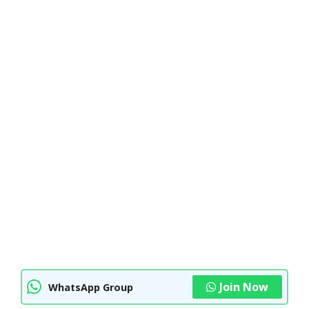
Join Now
WhatsApp Group