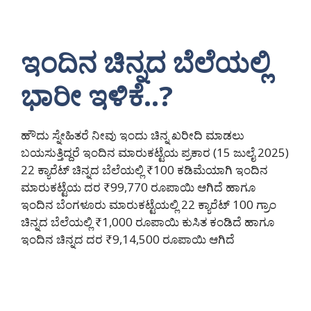
ಇಂದಿನ ಚಿನ್ನದ ಬೆಲೆಯಲ್ಲಿ
ಭಾರೀ ಇಳಿಕೆ..?
ಹೌದು ಸ್ನೇಹಿತರೆ ನೀವು ಇಂದು ಚಿನ್ನ ಖರೀದಿ ಮಾಡಲು
ಬಯಸುತ್ತಿದ್ದರೆ ಇಂದಿನ ಮಾರುಕಟ್ಟೆಯ ಪ್ರಕಾರ (15 ಜುಲೈ 2025)
22 ಕ್ಯಾರೆಟ್ ಚಿನ್ನದ ಬೆಲೆಯಲ್ಲಿ ₹100 ಕಡಿಮೆಯಾಗಿ ಇಂದಿನ
ಮಾರುಕಟ್ಟೆಯ ದರ ₹99,770 ರೂಪಾಯಿ ಆಗಿದೆ ಹಾಗೂ
ಇಂದಿನ ಬೆಂಗಳೂರು ಮಾರುಕಟ್ಟೆಯಲ್ಲಿ 22 ಕ್ಯಾರೆಟ್ 100 ಗ್ರಾಂ
ಚಿನ್ನದ ಬೆಲೆಯಲ್ಲಿ ₹1,000 ರೂಪಾಯಿ ಕುಸಿತ ಕಂಡಿದೆ ಹಾಗೂ
ಇಂದಿನ ಚಿನ್ನದ ದರ ₹9,14,500 ರೂಪಾಯಿ ಆಗಿದೆ