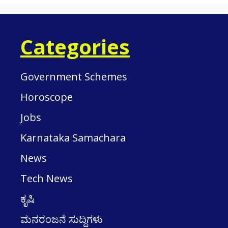
Categories
Government Schemes
Horoscope
Jobs
Karnataka Samachara
News
Tech News
ಕೃಷಿ
ಮನರಂಜನೆ ಸುದ್ದಿಗಳು