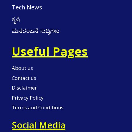
Tech News
ಕೃಷಿ
ಮನರಂಜನೆ ಸುದ್ದಿಗಳು
Useful Pages
About us
Contact us
Disclaimer
Privacy Policy
Terms and Conditions
Social Media