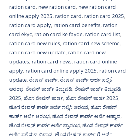
ration card
,
new ration card
,
new ration card
online apply 2025
,
ration card
,
ration card 2025
,
ration card apply
,
ration card benefits
,
ration
card ekyc
,
ration card ke fayde
,
ration card list
,
ration card new rules
,
ration card new scheme
,
ration card new update
,
ration card new
updates
,
ration card news
,
ration card online
apply
,
ration card online apply 2025
,
ration card
update
,
ರೇಷನ್ ಕಾರ್ಡ್
,
ರೇಷನ್ ಕಾರ್ಡ್ ಅರ್ಜಿ ಸಲ್ಲಿಕೆ
ಆರಂಭ
,
ರೇಷನ್ ಕಾರ್ಡ್ ತಿದ್ದುಪಡಿ
,
ರೇಷನ್ ಕಾರ್ಡ್ ತಿದ್ದುಪಡಿ
2025
,
ಹೊಸ ರೇಷನ್ ಕಾರ್ಡ
,
ಹೊಸ ರೇಷನ್ ಕಾರ್ಡ 2025
,
ಹೊಸ ರೇಷನ್ ಕಾರ್ಡ ಅರ್ಜಿ ಸಲ್ಲಿಸಿ ಆರಂಭ
,
ಹೊಸ ರೇಷನ್
ಕಾರ್ಡ್ ಅರ್ಜಿ ಆರಂಭ
,
ಹೊಸ ರೇಷನ್ ಕಾರ್ಡ್ ಅರ್ಜಿ ಆಹ್ವಾನ
,
ಹೊಸ ರೇಷನ್ ಕಾರ್ಡ್ ಅರ್ಜಿ ಪ್ರಾರಂಭ
,
ಹೊಸ ರೇಷನ್ ಕಾರ್ಡ್
ಅರ್ಜಿ ಸಲ್ಲಿಸುವ ವಿಧಾನ
,
ಹೊಸ ರೇಷನ್ ಕಾರ್ಡ್ ಗೆ ಅರ್ಜಿ