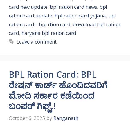
card new update
,
bpl ration card news
,
bpl
ration card update
,
bpl ration card yojana
,
bpl
ration cards
,
bpl rtion card
,
download bpl ration
card
,
haryana bpl ration card
Leave a comment
BPL Ration Card: BPL
ರೇಷನ್ ಕಾರ್ಡ್ ಹೊಂದಿದವರಿಗೆ
ಮೋದಿ ಸರ್ಕಾರ ಕಡೆಯಿಂದ
ಬಂಪರ್ ಗಿಫ್ಟ್.!
October 6, 2025
by
Ranganath