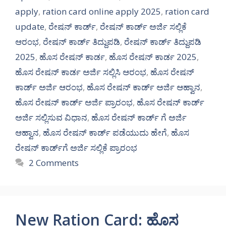
apply
,
ration card online apply 2025
,
ration card
update
,
ರೇಷನ್ ಕಾರ್ಡ್
,
ರೇಷನ್ ಕಾರ್ಡ್ ಅರ್ಜಿ ಸಲ್ಲಿಕೆ
ಆರಂಭ
,
ರೇಷನ್ ಕಾರ್ಡ್ ತಿದ್ದುಪಡಿ
,
ರೇಷನ್ ಕಾರ್ಡ್ ತಿದ್ದುಪಡಿ
2025
,
ಹೊಸ ರೇಷನ್ ಕಾರ್ಡ
,
ಹೊಸ ರೇಷನ್ ಕಾರ್ಡ 2025
,
ಹೊಸ ರೇಷನ್ ಕಾರ್ಡ ಅರ್ಜಿ ಸಲ್ಲಿಸಿ ಆರಂಭ
,
ಹೊಸ ರೇಷನ್
ಕಾರ್ಡ್ ಅರ್ಜಿ ಆರಂಭ
,
ಹೊಸ ರೇಷನ್ ಕಾರ್ಡ್ ಅರ್ಜಿ ಆಹ್ವಾನ
,
ಹೊಸ ರೇಷನ್ ಕಾರ್ಡ್ ಅರ್ಜಿ ಪ್ರಾರಂಭ
,
ಹೊಸ ರೇಷನ್ ಕಾರ್ಡ್
ಅರ್ಜಿ ಸಲ್ಲಿಸುವ ವಿಧಾನ
,
ಹೊಸ ರೇಷನ್ ಕಾರ್ಡ್ ಗೆ ಅರ್ಜಿ
ಆಹ್ವಾನ
,
ಹೊಸ ರೇಷನ್ ಕಾರ್ಡ್ ಪಡೆಯುದು ಹೇಗೆ
,
ಹೊಸ
ರೇಷನ್ ಕಾರ್ಡ್‌ಗೆ ಅರ್ಜಿ ಸಲ್ಲಿಕೆ ಪ್ರಾರಂಭ
2 Comments
New Ration Card: ಹೊಸ