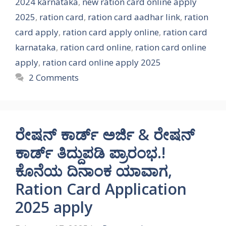
2024 karnataka
,
new ration card online apply
2025
,
ration card
,
ration card aadhar link
,
ration
card apply
,
ration card apply online
,
ration card
karnataka
,
ration card online
,
ration card online
apply
,
ration card online apply 2025
2 Comments
ರೇಷನ್ ಕಾರ್ಡ್ ಅರ್ಜಿ & ರೇಷನ್
ಕಾರ್ಡ್ ತಿದ್ದುಪಡಿ ಪ್ರಾರಂಭ.!
ಕೊನೆಯ ದಿನಾಂಕ ಯಾವಾಗ,
Ration Card Application
2025 apply