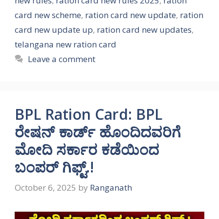
new rules
,
ration card new rules 2025
,
ration
card new scheme
,
ration card new update
,
ration
card new update up
,
ration card new updates
,
telangana new ration card
Leave a comment
BPL Ration Card: BPL
ರೇಷನ್ ಕಾರ್ಡ್ ಹೊಂದಿದವರಿಗೆ
ಮೋದಿ ಸರ್ಕಾರ ಕಡೆಯಿಂದ
ಬಂಪರ್ ಗಿಫ್ಟ್.!
October 6, 2025
by
Ranganath