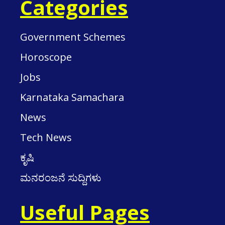
Categories
Government Schemes
Horoscope
Jobs
Karnataka Samachara
News
Tech News
ಕೃಷಿ
ಮನರಂಜನೆ ಸುದ್ದಿಗಳು
Useful Pages