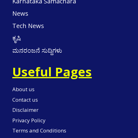
Karnataka Samachara
News
Tech News
ಕೃಷಿ
ಮನರಂಜನೆ ಸುದ್ದಿಗಳು
Useful Pages
About us
Contact us
Disclaimer
Privacy Policy
Terms and Conditions