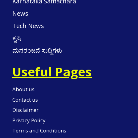
Karnataka Samachara
News
Tech News
ಕೃಷಿ
ಮನರಂಜನೆ ಸುದ್ದಿಗಳು
Useful Pages
About us
Contact us
Disclaimer
Privacy Policy
Terms and Conditions