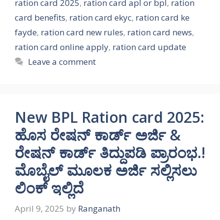
ration card 2025
,
ration card apl or bpl
,
ration
card benefits
,
ration card ekyc
,
ration card ke
fayde
,
ration card new rules
,
ration card news
,
ration card online apply
,
ration card update
Leave a comment
New BPL Ration card 2025:
ಹೊಸ ರೇಷನ್ ಕಾರ್ಡ್ ಅರ್ಜಿ &
ರೇಷನ್ ಕಾರ್ಡ್ ತಿದ್ದುಪಡಿ ಪ್ರಾರಂಭ.!
ಮೊಬೈಲ್ ಮೂಲಕ ಅರ್ಜಿ ಸಲ್ಲಿಸಲು
ಲಿಂಕ್ ಇಲ್ಲಿದೆ
April 9, 2025
by
Ranganath