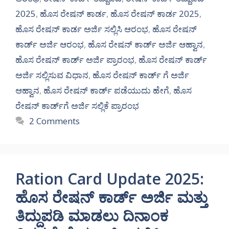
2025
,
ಹೊಸ ರೇಷನ್ ಕಾರ್ಡ
,
ಹೊಸ ರೇಷನ್ ಕಾರ್ಡ 2025
,
ಹೊಸ ರೇಷನ್ ಕಾರ್ಡ ಅರ್ಜಿ ಸಲ್ಲಿಸಿ ಆರಂಭ
,
ಹೊಸ ರೇಷನ್
ಕಾರ್ಡ್ ಅರ್ಜಿ ಆರಂಭ
,
ಹೊಸ ರೇಷನ್ ಕಾರ್ಡ್ ಅರ್ಜಿ ಆಹ್ವಾನ
,
ಹೊಸ ರೇಷನ್ ಕಾರ್ಡ್ ಅರ್ಜಿ ಪ್ರಾರಂಭ
,
ಹೊಸ ರೇಷನ್ ಕಾರ್ಡ್
ಅರ್ಜಿ ಸಲ್ಲಿಸುವ ವಿಧಾನ
,
ಹೊಸ ರೇಷನ್ ಕಾರ್ಡ್ ಗೆ ಅರ್ಜಿ
ಆಹ್ವಾನ
,
ಹೊಸ ರೇಷನ್ ಕಾರ್ಡ್ ಪಡೆಯುದು ಹೇಗೆ
,
ಹೊಸ
ರೇಷನ್ ಕಾರ್ಡ್‌ಗೆ ಅರ್ಜಿ ಸಲ್ಲಿಕೆ ಪ್ರಾರಂಭ
2 Comments
Ration Card Update 2025:
ಹೊಸ ರೇಷನ್ ಕಾರ್ಡ್ ಅರ್ಜಿ ಮತ್ತು
ತಿದ್ದುಪಡಿ ಮಾಡಲು ದಿನಾಂಕ