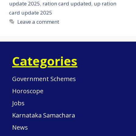
update 2025
,
ration card updated
,
up ration
card update 2025
Leave a comment
Categories
Government Schemes
Horoscope
Jobs
Karnataka Samachara
News