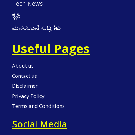
Tech News
ಕೃಷಿ
ಮನರಂಜನೆ ಸುದ್ದಿಗಳು
Useful Pages
About us
Contact us
Disclaimer
Privacy Policy
Terms and Conditions
Social Media