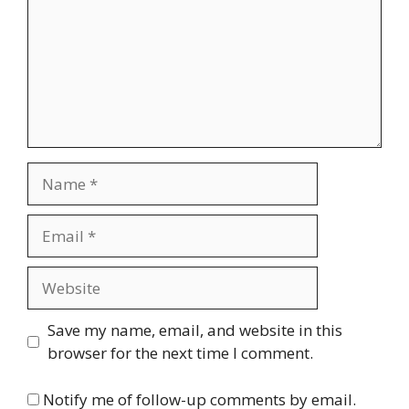
Name
Email
Website
Save my name, email, and website in this
browser for the next time I comment.
Notify me of follow-up comments by email.