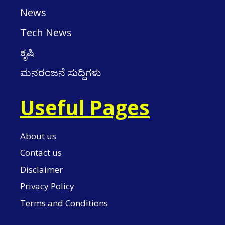
News
Tech News
ಕೃಷಿ
ಮನರಂಜನೆ ಸುದ್ದಿಗಳು
Useful Pages
About us
Contact us
Disclaimer
Privacy Policy
Terms and Conditions