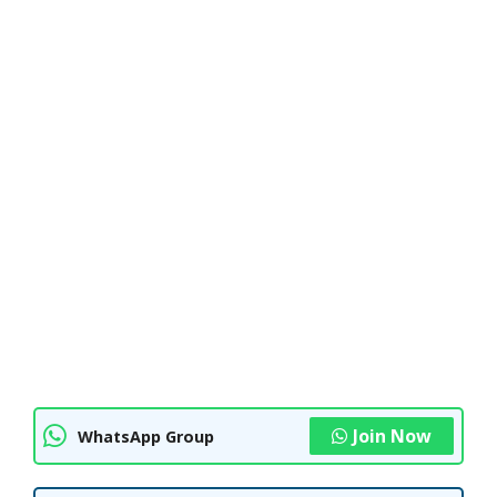
Join Now
WhatsApp Group