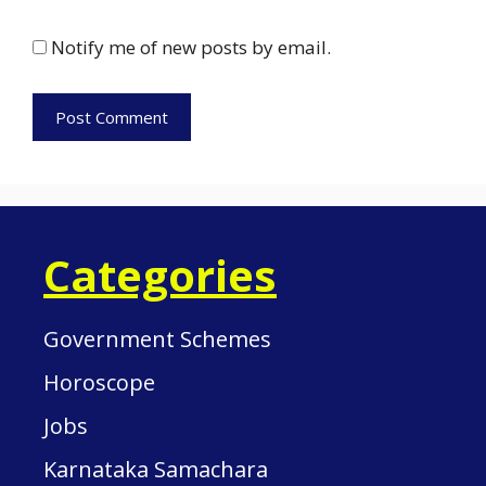
Notify me of new posts by email.
Categories
Government Schemes
Horoscope
Jobs
Karnataka Samachara