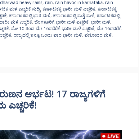
d dharwad heavy rains
,
rain
,
rain havoc in karnataka
,
rain
ಾಟಕ ಮಳೆ ಎಚ್ಚರಿಕೆ ಸುದ್ದಿ
,
ಕರ್ನಾಟಕಕ್ಕೆ ಭಾರೀ ಮಳೆ ಎಚ್ಚರಿಕೆ
,
ಕರ್ನಾಟಕಕ್ಕೆ
ರಿಕೆ
,
ಕರ್ನಾಟಕದಲ್ಲಿ ಭಾರಿ ಮಳೆ
,
ಕರ್ನಾಟಕದಲ್ಲಿ ಮತ್ತೆ ಮಳೆ
,
ಕರ್ನಾಟಕದಲ್ಲಿ
 ಭಾರೀ ಮಳೆ ಎಚ್ಚರಿಕೆ
,
ಬೆಂಗಳೂರಿಗೆ ಭಾರೀ ಮಳೆ ಎಚ್ಚರಿಕೆ
,
ಭಾರೀ ಮಳೆ
,
ಚರಿಕೆ
,
ಮೇ 10 ರಿಂದ ಮೇ 16ರವೆರೆಗೆ ಭಾರೀ ಮಳೆ ಎಚ್ಚರಿಕೆ
,
ಮೇ 16ರವರೆಗೆ
ಚ್ಚರಿಕೆ
,
ರಾಜ್ಯದಲ್ಲಿ ಇನ್ನೂ ಒಂದು ವಾರ ಭಾರೀ ಮಳೆ
,
ವಡೋದರ ಮಳೆ
,
್ಲ ವರುಣನ ಆರ್ಭಟ! 17 ರಾಜ್ಯಗಳಿಗೆ
ಎಚ್ಚರಿಕೆ!