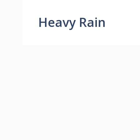
Heavy Rain