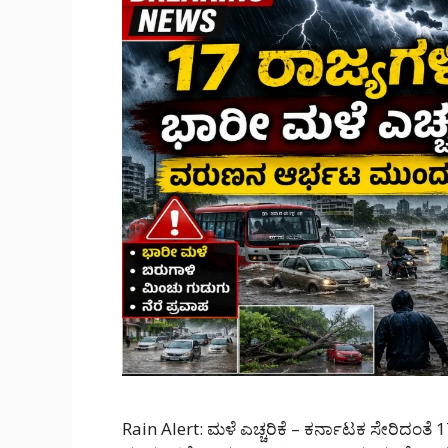
Rain Alert: ಮಳೆ ಎಚ್ಚರಿಕೆ – ಕರ್ನಾಟಕ ಸೇರಿದಂತೆ 