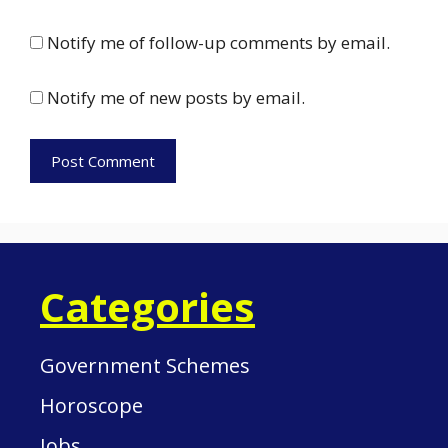
Notify me of follow-up comments by email.
Notify me of new posts by email.
Categories
Government Schemes
Horoscope
Jobs