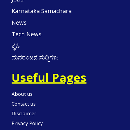
Karnataka Samachara
News
Tech News
ಕೃಷಿ
ಮನರಂಜನೆ ಸುದ್ದಿಗಳು
Useful Pages
About us
Contact us
Disclaimer
Privacy Policy