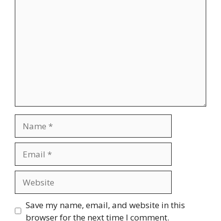
Comment
Name
Email
Website
Save my name, email, and website in this
browser for the next time I comment.