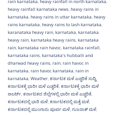
rain karnataka
,
heavy rainfall in north karnataka
,
heavy rainfall karnataka news
,
heavy rains in
karnataka
,
heavy rains in uttar karnataka
,
heavy
rains karnataka
,
heavy rains to lash karnataka
,
karanataka heavy rain
,
karnataka
,
karnataka
heavy rain
,
karnataka heavy rains
,
karnataka
rain
,
karnataka rain havoc
,
karnataka rainfall
,
karnataka rains
,
karnataka's hubballi and
dharwad heavy rains
,
rain
,
rain havoc in
karnataka
,
rain havoc karnataka
,
rain in
karnataka
,
Weather
,
ಕರ್ನಾಟಕ ಮಳೆ ಎಚ್ಚರಿಕೆ ಸುದ್ದಿ
,
ಕರ್ನಾಟಕಕ್ಕೆ ಭಾರೀ ಮಳೆ ಎಚ್ಚರಿಕೆ
,
ಕರ್ನಾಟಕಕ್ಕೆ ಭಾರೀ ಮಳೆ
ಅಲರ್ಟ್‌
,
ಕರ್ನಾಟಕದ ಜಿಲ್ಲೆಗಳಲ್ಲಿ ಭಾರೀ ಮಳೆ ಎಚ್ಚರಿಕೆ
,
ಕರ್ನಾಟಕದಲ್ಲಿ ಭಾರಿ ಮಳೆ
,
ಕರ್ನಾಟಕದಲ್ಲಿ ಮತ್ತೆ ಮಳೆ
,
ಕರ್ನಾಟಕದಲ್ಲಿ ಮುಂಗಾರು ಪೂರ್ವ ಮಳೆ
,
ಗುಜರಾತ್ ಮಳೆ
,