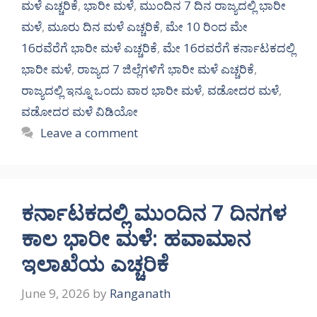
ಮಳೆ ಎಚ್ಚರಿಕೆ
,
ಭಾರೀ ಮಳೆ
,
ಮುಂದಿನ 7 ದಿನ ರಾಜ್ಯದಲ್ಲಿ ಭಾರೀ
ಮಳೆ
,
ಮೂರು ದಿನ ಮಳೆ ಎಚ್ಚರಿಕೆ
,
ಮೇ 10 ರಿಂದ ಮೇ
16ರವೆರೆಗೆ ಭಾರೀ ಮಳೆ ಎಚ್ಚರಿಕೆ
,
ಮೇ 16ರವರೆಗೆ ಕರ್ನಾಟಕದಲ್ಲಿ
ಭಾರೀ ಮಳೆ
,
ರಾಜ್ಯದ 7 ಜಿಲ್ಲೆಗಳಿಗೆ ಭಾರೀ ಮಳೆ ಎಚ್ಚರಿಕೆ
,
ರಾಜ್ಯದಲ್ಲಿ ಇನ್ನೂ ಒಂದು ವಾರ ಭಾರೀ ಮಳೆ
,
ವಡೋದರ ಮಳೆ
,
ವಡೋದರ ಮಳೆ ವಿಡಿಯೋ
Leave a comment
ಕರ್ನಾಟಕದಲ್ಲಿ ಮುಂದಿನ 7 ದಿನಗಳ
ಕಾಲ ಭಾರೀ ಮಳೆ: ಹವಾಮಾನ
ಇಲಾಖೆಯ ಎಚ್ಚರಿಕೆ
June 9, 2026
by
Ranganath