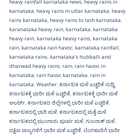
heavy rainfall karnataka news
,
heavy rains in
karnataka
,
heavy rains in uttar karnataka
,
heavy
rains karnataka
,
heavy rains to lash karnataka
,
karanataka heavy rain
,
karnataka
,
karnataka
heavy rain
,
karnataka heavy rains
,
karnataka
rain
,
karnataka rain havoc
,
karnataka rainfall
,
karnataka rains
,
karnataka's hubballi and
dharwad heavy rains
,
rain
,
rain havoc in
karnataka
,
rain havoc karnataka
,
rain in
karnataka
,
Weather
,
ಕರ್ನಾಟಕ ಮಳೆ ಎಚ್ಚರಿಕೆ ಸುದ್ದಿ
,
ಕರ್ನಾಟಕಕ್ಕೆ ಭಾರೀ ಮಳೆ ಎಚ್ಚರಿಕೆ
,
ಕರ್ನಾಟಕಕ್ಕೆ ಭಾರೀ ಮಳೆ
ಅಲರ್ಟ್‌
,
ಕರ್ನಾಟಕದ ಜಿಲ್ಲೆಗಳಲ್ಲಿ ಭಾರೀ ಮಳೆ ಎಚ್ಚರಿಕೆ
,
ಕರ್ನಾಟಕದಲ್ಲಿ ಭಾರಿ ಮಳೆ
,
ಕರ್ನಾಟಕದಲ್ಲಿ ಮತ್ತೆ ಮಳೆ
,
ಕರ್ನಾಟಕದಲ್ಲಿ ಮುಂಗಾರು ಪೂರ್ವ ಮಳೆ
,
ಗುಜರಾತ್ ಮಳೆ
,
ದಕ್ಷಿಣ ರಾಜ್ಯಗಳಿಗೆ ಭಾರೀ ಮಳೆ ಎಚ್ಚರಿಕೆ
,
ಬೆಂಗಳೂರಿಗೆ ಭಾರೀ