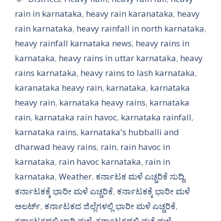
rain in karnataka
,
heavy rain karanataka
,
heavy
rain karnataka
,
heavy rainfall in north karnataka
,
heavy rainfall karnataka news
,
heavy rains in
karnataka
,
heavy rains in uttar karnataka
,
heavy
rains karnataka
,
heavy rains to lash karnataka
,
karanataka heavy rain
,
karnataka
,
karnataka
heavy rain
,
karnataka heavy rains
,
karnataka
rain
,
karnataka rain havoc
,
karnataka rainfall
,
karnataka rains
,
karnataka's hubballi and
dharwad heavy rains
,
rain
,
rain havoc in
karnataka
,
rain havoc karnataka
,
rain in
karnataka
,
Weather
,
ಕರ್ನಾಟಕ ಮಳೆ ಎಚ್ಚರಿಕೆ ಸುದ್ದಿ
,
ಕರ್ನಾಟಕಕ್ಕೆ ಭಾರೀ ಮಳೆ ಎಚ್ಚರಿಕೆ
,
ಕರ್ನಾಟಕಕ್ಕೆ ಭಾರೀ ಮಳೆ
ಅಲರ್ಟ್‌
,
ಕರ್ನಾಟಕದ ಜಿಲ್ಲೆಗಳಲ್ಲಿ ಭಾರೀ ಮಳೆ ಎಚ್ಚರಿಕೆ
,
ಕರ್ನಾಟಕದಲ್ಲಿ ಭಾರಿ ಮಳೆ
,
ಕರ್ನಾಟಕದಲ್ಲಿ ಮತ್ತೆ ಮಳೆ
,