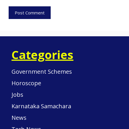
Categories
Government Schemes
Horoscope
Jobs
Karnataka Samachara
News