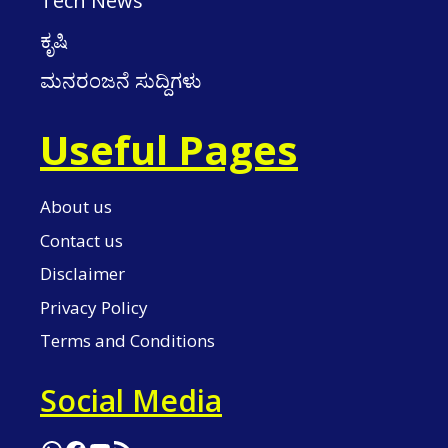
Tech News
ಕೃಷಿ
ಮನರಂಜನೆ ಸುದ್ದಿಗಳು
Useful Pages
About us
Contact us
Disclaimer
Privacy Policy
Terms and Conditions
Social Media