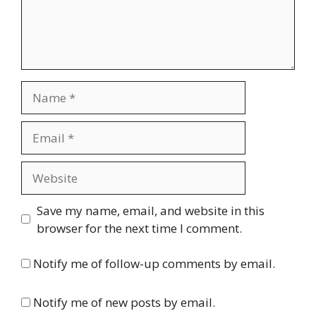
Name
Email
Website
Save my name, email, and website in this
browser for the next time I comment.
Notify me of follow-up comments by email.
Notify me of new posts by email.