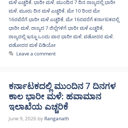
ಮಳೆ ಎಚ್ಚರಿಕೆ
,
ಭಾರೀ ಮಳೆ
,
ಮುಂದಿನ 7 ದಿನ ರಾಜ್ಯದಲ್ಲಿ ಭಾರೀ
ಮಳೆ
,
ಮೂರು ದಿನ ಮಳೆ ಎಚ್ಚರಿಕೆ
,
ಮೇ 10 ರಿಂದ ಮೇ
16ರವೆರೆಗೆ ಭಾರೀ ಮಳೆ ಎಚ್ಚರಿಕೆ
,
ಮೇ 16ರವರೆಗೆ ಕರ್ನಾಟಕದಲ್ಲಿ
ಭಾರೀ ಮಳೆ
,
ರಾಜ್ಯದ 7 ಜಿಲ್ಲೆಗಳಿಗೆ ಭಾರೀ ಮಳೆ ಎಚ್ಚರಿಕೆ
,
ರಾಜ್ಯದಲ್ಲಿ ಇನ್ನೂ ಒಂದು ವಾರ ಭಾರೀ ಮಳೆ
,
ವಡೋದರ ಮಳೆ
,
ವಡೋದರ ಮಳೆ ವಿಡಿಯೋ
Leave a comment
ಕರ್ನಾಟಕದಲ್ಲಿ ಮುಂದಿನ 7 ದಿನಗಳ
ಕಾಲ ಭಾರೀ ಮಳೆ: ಹವಾಮಾನ
ಇಲಾಖೆಯ ಎಚ್ಚರಿಕೆ
June 9, 2026
by
Ranganath