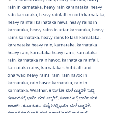
rain in karnataka
,
heavy rain karanataka
,
heavy
rain karnataka
,
heavy rainfall in north karnataka
,
heavy rainfall karnataka news
,
heavy rains in
karnataka
,
heavy rains in uttar karnataka
,
heavy
rains karnataka
,
heavy rains to lash karnataka
,
karanataka heavy rain
,
karnataka
,
karnataka
heavy rain
,
karnataka heavy rains
,
karnataka
rain
,
karnataka rain havoc
,
karnataka rainfall
,
karnataka rains
,
karnataka's hubballi and
dharwad heavy rains
,
rain
,
rain havoc in
karnataka
,
rain havoc karnataka
,
rain in
karnataka
,
Weather
,
ಕರ್ನಾಟಕ ಮಳೆ ಎಚ್ಚರಿಕೆ ಸುದ್ದಿ
,
ಕರ್ನಾಟಕಕ್ಕೆ ಭಾರೀ ಮಳೆ ಎಚ್ಚರಿಕೆ
,
ಕರ್ನಾಟಕಕ್ಕೆ ಭಾರೀ ಮಳೆ
ಅಲರ್ಟ್‌
,
ಕರ್ನಾಟಕದ ಜಿಲ್ಲೆಗಳಲ್ಲಿ ಭಾರೀ ಮಳೆ ಎಚ್ಚರಿಕೆ
,
ಕರ್ನಾಟಕದಲ್ಲಿ ಭಾರಿ ಮಳೆ
,
ಕರ್ನಾಟಕದಲ್ಲಿ ಮತ್ತೆ ಮಳೆ
,