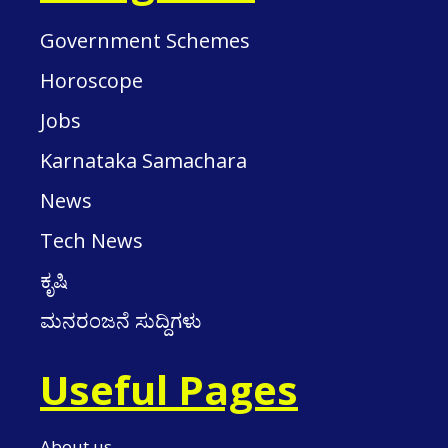
Government Schemes
Horoscope
Jobs
Karnataka Samachara
News
Tech News
ಕೃಷಿ
ಮನರಂಜನೆ ಸುದ್ದಿಗಳು
Useful Pages
About us