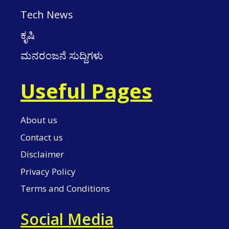
Tech News
ಕೃಷಿ
ಮನರಂಜನೆ ಸುದ್ದಿಗಳು
Useful Pages
About us
Contact us
Disclaimer
Privacy Policy
Terms and Conditions
Social Media