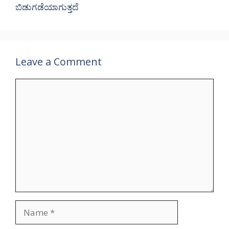
ಬಿಡುಗಡೆಯಾಗುತ್ತದೆ
Leave a Comment
Comment
Name