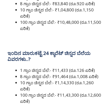
8 ಗ್ರಾಂ ಚಿನ್ನದ ಬೆಲೆ:- ₹83,840 (ರೂ.920 ಏರಿಕೆ)
10 ಗ್ರಾಂ ಚಿನ್ನದ ಬೆಲೆ:- ₹1,04,800 (ರೂ.1,150
ಏರಿಕೆ)
100 ಗ್ರಾಂ ಚಿನ್ನದ ಬೆಲೆ:- ₹10,48,000 (ರೂ.11,500
ಏರಿಕೆ)
ಇಂದಿನ ಮಾರುಕಟ್ಟೆ 24 ಕ್ಯಾರೆಟ್ ಚಿನ್ನದ ಬೆಲೆಯ
ವಿವರಗಳು..?
1 ಗ್ರಾಂ ಚಿನ್ನದ ಬೆಲೆ:- ₹11,433 (ರೂ.126 ಏರಿಕೆ)
8 ಗ್ರಾಂ ಚಿನ್ನದ ಬೆಲೆ:- ₹91,464 (ರೂ.1,008 ಏರಿಕೆ)
10 ಗ್ರಾಂ ಚಿನ್ನದ ಬೆಲೆ:- ₹1,14,330 (ರೂ.1,260
ಏರಿಕೆ)
100 ಗ್ರಾಂ ಚಿನ್ನದ ಬೆಲೆ:- ₹11,43,300 (ರೂ.12,600
ಏರಿಕೆ)