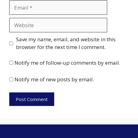
Email
Website
Save my name, email, and website in this
browser for the next time I comment.
Notify me of follow-up comments by email.
Notify me of new posts by email.