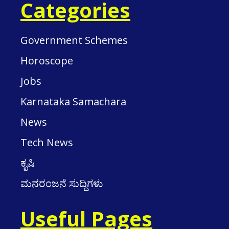
Categories
Government Schemes
Horoscope
Jobs
Karnataka Samachara
News
Tech News
ಕೃಷಿ
ಮನರಂಜನೆ ಸುದ್ದಿಗಳು
Useful Pages