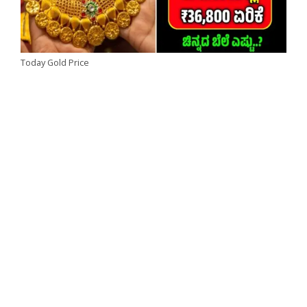
Today Gold Price