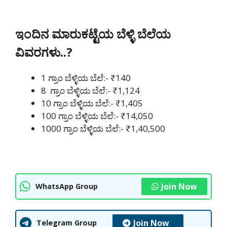
ಇಂದಿನ ಮಾರುಕಟ್ಟೆಯ ಬೆಳ್ಳಿ ಬೆಲೆಯ
ವಿವರಗಳು..?
1 ಗ್ರಾಂ ಬೆಳ್ಳಿಯ ಬೆಲೆ:- ₹140
8 ಗ್ರಾಂ ಬೆಳ್ಳಿಯ ಬೆಲೆ:- ₹1,124
10 ಗ್ರಾಂ ಬೆಳ್ಳಿಯ ಬೆಲೆ:- ₹1,405
100 ಗ್ರಾಂ ಬೆಳ್ಳಿಯ ಬೆಲೆ:- ₹14,050
1000 ಗ್ರಾಂ ಬೆಳ್ಳಿಯ ಬೆಲೆ:- ₹1,40,500
Join Now
WhatsApp Group
Join Now
Telegram Group