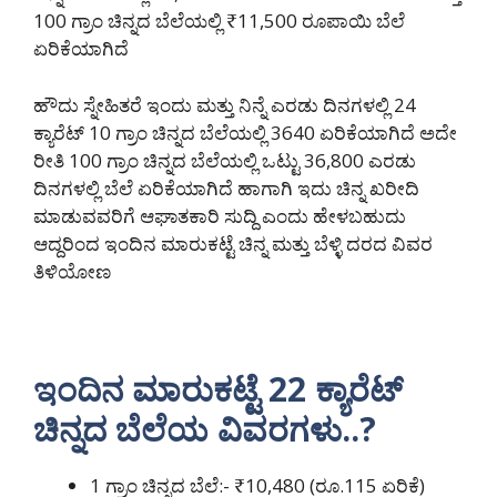
100 ಗ್ರಾಂ ಚಿನ್ನದ ಬೆಲೆಯಲ್ಲಿ ₹11,500 ರೂಪಾಯಿ ಬೆಲೆ
ಏರಿಕೆಯಾಗಿದೆ
ಹೌದು ಸ್ನೇಹಿತರೆ ಇಂದು ಮತ್ತು ನಿನ್ನೆ ಎರಡು ದಿನಗಳಲ್ಲಿ 24
ಕ್ಯಾರೆಟ್ 10 ಗ್ರಾಂ ಚಿನ್ನದ ಬೆಲೆಯಲ್ಲಿ 3640 ಏರಿಕೆಯಾಗಿದೆ ಅದೇ
ರೀತಿ 100 ಗ್ರಾಂ ಚಿನ್ನದ ಬೆಲೆಯಲ್ಲಿ ಒಟ್ಟು 36,800 ಎರಡು
ದಿನಗಳಲ್ಲಿ ಬೆಲೆ ಏರಿಕೆಯಾಗಿದೆ ಹಾಗಾಗಿ ಇದು ಚಿನ್ನ ಖರೀದಿ
ಮಾಡುವವರಿಗೆ ಆಘಾತಕಾರಿ ಸುದ್ದಿ ಎಂದು ಹೇಳಬಹುದು
ಆದ್ದರಿಂದ ಇಂದಿನ ಮಾರುಕಟ್ಟೆ ಚಿನ್ನ ಮತ್ತು ಬೆಳ್ಳಿ ದರದ ವಿವರ
ತಿಳಿಯೋಣ
ಇಂದಿನ ಮಾರುಕಟ್ಟೆ 22 ಕ್ಯಾರೆಟ್
ಚಿನ್ನದ ಬೆಲೆಯ ವಿವರಗಳು..?
1 ಗ್ರಾಂ ಚಿನ್ನದ ಬೆಲೆ:- ₹10,480 (ರೂ.115 ಏರಿಕೆ)