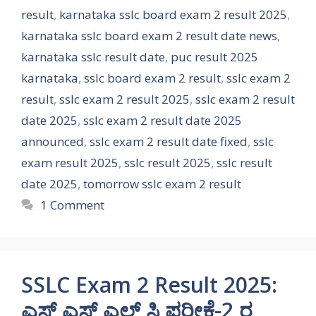
result
,
karnataka sslc board exam 2 result 2025
,
karnataka sslc board exam 2 result date news
,
karnataka sslc result date
,
puc result 2025
karnataka
,
sslc board exam 2 result
,
sslc exam 2
result
,
sslc exam 2 result 2025
,
sslc exam 2 result
date 2025
,
sslc exam 2 result date 2025
announced
,
sslc exam 2 result date fixed
,
sslc
exam result 2025
,
sslc result 2025
,
sslc result
date 2025
,
tomorrow sslc exam 2 result
1 Comment
SSLC Exam 2 Result 2025:
ಎಸ್ ಎಸ್ ಎಲ್ ಸಿ ಪರೀಕ್ಷೆ-2 ರ