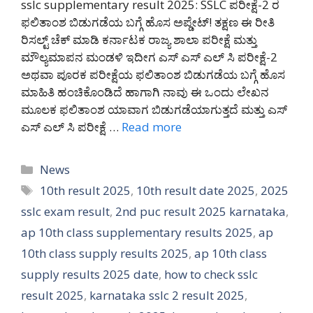
sslc supplementary result 2025: SSLC ಪರೀಕ್ಷೆ-2 ರ
ಫಲಿತಾಂಶ ಬಿಡುಗಡೆಯ ಬಗ್ಗೆ ಹೊಸ ಅಪ್ಡೇಟ್! ತಕ್ಷಣ ಈ ರೀತಿ
ರಿಸಲ್ಟ್ ಚೆಕ್ ಮಾಡಿ ಕರ್ನಾಟಕ ರಾಜ್ಯ ಶಾಲಾ ಪರೀಕ್ಷೆ ಮತ್ತು
ಮೌಲ್ಯಮಾಪನ ಮಂಡಳಿ ಇದೀಗ ಎಸ್ ಎಸ್ ಎಲ್ ಸಿ ಪರೀಕ್ಷೆ-2
ಅಥವಾ ಪೂರಕ ಪರೀಕ್ಷೆಯ ಫಲಿತಾಂಶ ಬಿಡುಗಡೆಯ ಬಗ್ಗೆ ಹೊಸ
ಮಾಹಿತಿ ಹಂಚಿಕೊಂಡಿದೆ ಹಾಗಾಗಿ ನಾವು ಈ ಒಂದು ಲೇಖನ
ಮೂಲಕ ಫಲಿತಾಂಶ ಯಾವಾಗ ಬಿಡುಗಡೆಯಾಗುತ್ತದೆ ಮತ್ತು ಎಸ್
ಎಸ್ ಎಲ್ ಸಿ ಪರೀಕ್ಷೆ …
Read more
Categories
News
Tags
10th result 2025
,
10th result date 2025
,
2025
sslc exam result
,
2nd puc result 2025 karnataka
,
ap 10th class supplementary results 2025
,
ap
10th class supply results 2025
,
ap 10th class
supply results 2025 date
,
how to check sslc
result 2025
,
karnataka sslc 2 result 2025
,