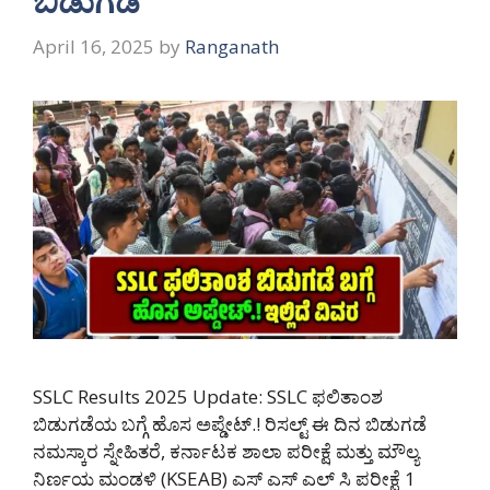
ಬಿಡುಗಡೆ
April 16, 2025
by
Ranganath
SSLC Results 2025 Update: SSLC ಫಲಿತಾಂಶ
ಬಿಡುಗಡೆಯ ಬಗ್ಗೆ ಹೊಸ ಅಪ್ಡೇಟ್.! ರಿಸಲ್ಟ್ ಈ ದಿನ ಬಿಡುಗಡೆ
ನಮಸ್ಕಾರ ಸ್ನೇಹಿತರೆ, ಕರ್ನಾಟಕ ಶಾಲಾ ಪರೀಕ್ಷೆ ಮತ್ತು ಮೌಲ್ಯ
ನಿರ್ಣಯ ಮಂಡಳಿ (KSEAB) ಎಸ್ ಎಸ್ ಎಲ್ ಸಿ ಪರೀಕ್ಷೆ 1