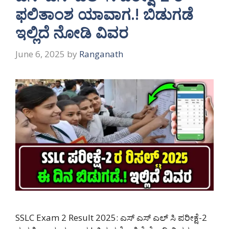
ಫಲಿತಾಂಶ ಯಾವಾಗ.! ಬಿಡುಗಡೆ
ಇಲ್ಲಿದೆ ನೋಡಿ ವಿವರ
June 6, 2025
by
Ranganath
SSLC Exam 2 Result 2025: ಎಸ್ ಎಸ್ ಎಲ್ ಸಿ ಪರೀಕ್ಷೆ-2