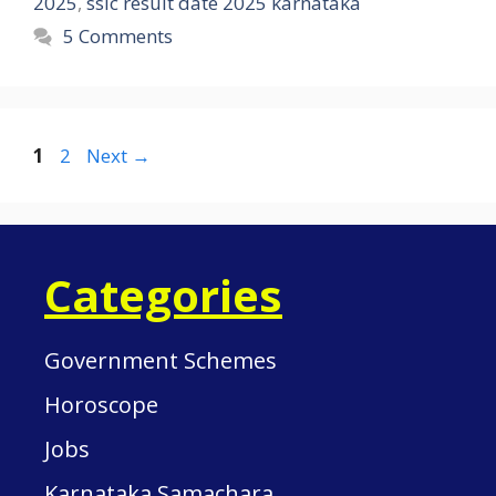
2025
,
sslc result date 2025 karnataka
5 Comments
Page
Page
1
2
Next
→
Categories
Government Schemes
Horoscope
Jobs
Karnataka Samachara