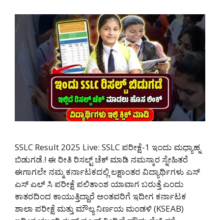
SSLC Result 2025 Live: SSLC ಪರೀಕ್ಷೆ-1 ಇಂದು ಮಧ್ಯಾಹ್ನ
ಬಿಡುಗಡೆ.! ಈ ರೀತಿ ರಿಸಲ್ಟ್ ಚೆಕ್ ಮಾಡಿ ನಮಸ್ಕಾರ ಸ್ನೇಹಿತರೆ
ಈಗಾಗಲೇ ನಮ್ಮ ಕರ್ನಾಟಕದಲ್ಲಿ ಲಕ್ಷಾಂತರ ವಿದ್ಯಾರ್ಥಿಗಳು ಎಸ್
ಎಸ್ ಎಲ್ ಸಿ ಪರೀಕ್ಷೆ ಪಲಿತಾಂಶ ಯಾವಾಗ ಬರುತ್ತೆ ಎಂದು
ಕಾತರದಿಂದ ಕಾಯುತ್ತಿದ್ದಾರೆ ಅಂತವರಿಗೆ ಇದೀಗ ಕರ್ನಾಟಕ
ಶಾಲಾ ಪರೀಕ್ಷೆ ಮತ್ತು ಮೌಲ್ಯ ನಿರ್ಣಯ ಮಂಡಳಿ (KSEAB)