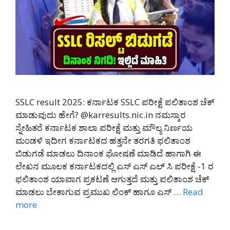
SSLC result 2025: ಕರ್ನಾಟಕ SSLC ಪರೀಕ್ಷೆ ಪಲಿತಾಂಶ ಚೆಕ್
ಮಾಡುವುದು ಹೇಗೆ? @karresults.nic.in ನಮಸ್ಕಾರ
ಸ್ನೇಹಿತರೆ ಕರ್ನಾಟಕ ಶಾಲಾ ಪರೀಕ್ಷೆ ಮತ್ತು ಮೌಲ್ಯ ನಿರ್ಣಯ
ಮಂಡಳಿ ಇದೀಗ ಕರ್ನಾಟಕದ ಹತ್ತನೇ ತರಗತಿ ಫಲಿತಾಂಶ
ಬಿಡುಗಡೆ ಮಾಡಲು ದಿನಾಂಕ ಘೋಷಣೆ ಮಾಡಿದೆ ಹಾಗಾಗಿ ಈ
ಲೇಖನ ಮೂಲಕ ಕರ್ನಾಟಕದಲ್ಲಿ ಎಸ್ ಎಸ್ ಎಲ್ ಸಿ ಪರೀಕ್ಷೆ -1 ರ
ಫಲಿತಾಂಶ ಯಾವಾಗ ಪ್ರಕಟಣೆ ಆಗುತ್ತದೆ ಮತ್ತು ಪಲಿತಾಂಶ ಚೆಕ್
ಮಾಡಲು ಬೇಕಾಗುವ ಪ್ರಮುಖ ಲಿಂಕ್ ಹಾಗೂ ಎಸ್ …
Read
more