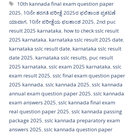
Tags
10th kannada final exam question paper
2025
,
10ನೇ ತರಗತಿ ಪರೀಕ್ಷೆ 2025ರ ಫಲಿತಾಂಶ ಪ್ರಕಟಣೆ
ಯಾವಾಗ
,
10ನೇ ಪರೀಕ್ಷೆಯ ಫಲತಾಂಶ 2025
,
2nd puc
result 2025 karnataka
,
how to check sslc result
2025 karnataka
,
karnataka sslc result 2025 date
,
karnataka sslc result date
,
karnataka sslc result
date 2025
,
karnataka sslc results
,
puc result
2025 karnataka
,
sslc exam 2025 karnataka
,
sslc
exam result 2025
,
sslc final exam question paper
2025 kannada
,
sslc kannada 2025
,
sslc kannada
annual exam question paper 2025
,
sslc kannada
exam answers 2025
,
sslc kannada final exam
real question paper 2025
,
sslc kannada passing
package 2025
,
sslc kannada preparatory exam
answers 2025
,
sslc kannada question paper