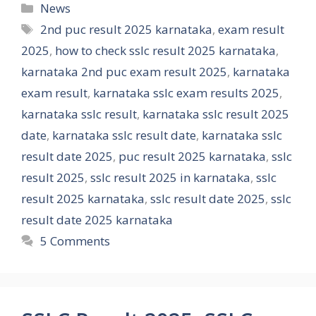
Categories
News
Tags
2nd puc result 2025 karnataka
,
exam result
2025
,
how to check sslc result 2025 karnataka
,
karnataka 2nd puc exam result 2025
,
karnataka
exam result
,
karnataka sslc exam results 2025
,
karnataka sslc result
,
karnataka sslc result 2025
date
,
karnataka sslc result date
,
karnataka sslc
result date 2025
,
puc result 2025 karnataka
,
sslc
result 2025
,
sslc result 2025 in karnataka
,
sslc
result 2025 karnataka
,
sslc result date 2025
,
sslc
result date 2025 karnataka
5 Comments