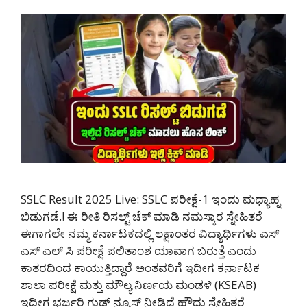
SSLC Result 2025 Live: SSLC ಪರೀಕ್ಷೆ-1 ಇಂದು ಮಧ್ಯಾಹ್ನ
ಬಿಡುಗಡೆ.! ಈ ರೀತಿ ರಿಸಲ್ಟ್ ಚೆಕ್ ಮಾಡಿ ನಮಸ್ಕಾರ ಸ್ನೇಹಿತರೆ
ಈಗಾಗಲೇ ನಮ್ಮ ಕರ್ನಾಟಕದಲ್ಲಿ ಲಕ್ಷಾಂತರ ವಿದ್ಯಾರ್ಥಿಗಳು ಎಸ್
ಎಸ್ ಎಲ್ ಸಿ ಪರೀಕ್ಷೆ ಪಲಿತಾಂಶ ಯಾವಾಗ ಬರುತ್ತೆ ಎಂದು
ಕಾತರದಿಂದ ಕಾಯುತ್ತಿದ್ದಾರೆ ಅಂತವರಿಗೆ ಇದೀಗ ಕರ್ನಾಟಕ
ಶಾಲಾ ಪರೀಕ್ಷೆ ಮತ್ತು ಮೌಲ್ಯ ನಿರ್ಣಯ ಮಂಡಳಿ (KSEAB)
ಇದೀಗ ಭರ್ಜರಿ ಗುಡ್ ನ್ಯೂಸ್ ನೀಡಿದೆ ಹೌದು ಸ್ನೇಹಿತರೆ