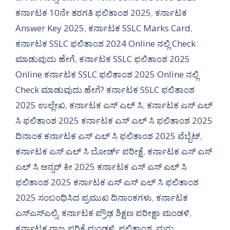
ಕರ್ನಾಟಕ 10ನೇ ತರಗತಿ ಫಲಿತಾಂಶ 2025
,
ಕರ್ನಾಟಕ
Answer Key 2025
,
ಕರ್ನಾಟಕ SSLC Marks Card
,
ಕರ್ನಾಟಕ SSLC ಫಲಿತಾಂಶ 2024 Online ನಲ್ಲಿ Check
ಮಾಡುವುದು ಹೇಗೆ
,
ಕರ್ನಾಟಕ SSLC ಫಲಿತಾಂಶ 2025
Online ಕರ್ನಾಟಕ SSLC ಫಲಿತಾಂಶ 2025 Online ನಲ್ಲಿ
Check ಮಾಡುವುದು ಹೇಗೆ? ಕರ್ನಾಟಕ SSLC ಫಲಿತಾಂಶ
2025 ಉಲ್ಲೇಖ
,
ಕರ್ನಾಟಕ ಎಸ್ ಎಲ್ ಸಿ
,
ಕರ್ನಾಟಕ ಎಸ್ ಎಲ್
ಸಿ ಫಲಿತಾಂಶ 2025 ಕರ್ನಾಟಕ ಎಸ್ ಎಲ್ ಸಿ ಫಲಿತಾಂಶ 2025
ದಿನಾಂಕ ಕರ್ನಾಟಕ ಎಸ್ ಎಲ್ ಸಿ ಫಲಿತಾಂಶ 2025 ವೆಬ್ಬೆಟ್
,
ಕರ್ನಾಟಕ ಎಸ್ ಎಲ್ ಸಿ ಬೋರ್ಡ್ ಪರೀಕ್ಷೆ
,
ಕರ್ನಾಟಕ ಎಸ್ ಎಸ್
ಎಲ್ ಸಿ ಆನ್ಸರ್ ಕೀ 2025 ಕರ್ನಾಟಕ ಎಸ್ ಎಸ್ ಎಲ್ ಸಿ
ಫಲಿತಾಂಶ 2025 ಕರ್ನಾಟಕ ಎಸ್ ಎಸ್ ಎಲ್ ಸಿ ಫಲಿತಾಂಶ
2025 ಸಂಬಂಧಿಸಿದ ಪ್ರಮುಖ ದಿನಾಂಕಗಳು
,
ಕರ್ನಾಟಕ
ಎಸ್ಎಸ್ಎಲ್ಸಿ
,
ಕರ್ನಾಟಕ ಪ್ರೌಢ ಶಿಕ್ಷಣ ಪರೀಕ್ಷಾ ಮಂಡಳಿ
,
ಕರ್ನಾಟಕ ರಾಜ್ಯ ಪರಿಕ್ಷೆ ಮಂಡಳಿ
,
ಫಲಿತಾಂಶ
,
ಮರು