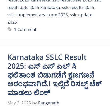
result date 2025 karnataka
,
sslc results 2025
,
sslc supplementary exam 2025
,
sslc update
2025
1 Comment
Karnataka SSLC Result
2025: ಎಸ್ ಎಸ್ ಎಲ್ ಸಿ
ಫಲಿತಾಂಶ ಬಿಡುಗಡೆಗೆ ಕ್ಷಣಗಣನೆ
ಆರಂಭವಾಗಿದೆ.! ಇಲ್ಲಿದೆ ರಿಸಲ್ಟ್ ಚೆಕ್
ಮಾಡಲು ಲಿಂಕ್
May 2, 2025
by
Ranganath