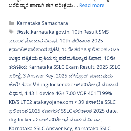
ಬರೆದಿದ್ದಾರೆ ಹಾಗಾಗಿ ಈಗ ಪರೀಕ್ಷೆಯ …
Read more
Categories
Karnataka Samachara
Tags
@sslc.karnataka.gov.in
,
10th Result SMS
ಮೂಲಕ ನೋಡುವ ವಿಧಾನ
,
10th ಫಲಿತಾಂಶ 2025
ಕರ್ನಾಟಕ ಫಲಿತಾಂಶ ಪ್ರಕಟ
,
10ನೇ ತರಗತಿ ಫಲಿತಾಂಶ 2025
ಉತ್ತರ ಪತ್ರಿಕೆಯ ಪ್ರತಿಯನ್ನು ಪಡೆದುಕೊಳ್ಳುವ ವಿಧಾನ
,
10ನೇ
ತರಗತಿಯ Karnataka SSLC Exam Result
,
2025 SSLC
ಪರೀಕ್ಷೆ
,
3 Answer Key. 2025 ಡೌಪ್ಲೋಡ್ ಮಾಡುವುದು
ಹೇಗೆ? ಕರ್ನಾಟಕ digilocker ಮೂಲಕ ಪರಿಶೀಲನೆ ಮಾಡುವ
ವಿಧಾನ
,
4:43 1 device 4G+ 7.00 VOR 401☐ 99%
KB/S LTE2 atakayojane.com < 39 ಕರ್ನಾಟಕ SSLC
ಫಲಿತಾಂಶ 2025 ಕರ್ನಾಟಕ SSLC ಫಲಿತಾಂಶ 2025 date
,
digilocker ಮೂಲಕ ಪರಿಶೀಲನೆ ಮಾಡುವ ವಿಧಾನ
,
Karnataka SSLC Answer Key
,
Karnataka SSLC