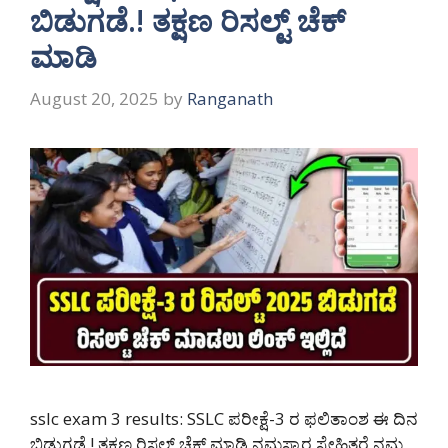
ಬಿಡುಗಡೆ.! ತಕ್ಷಣ ರಿಸಲ್ಟ್ ಚೆಕ್
ಮಾಡಿ
August 20, 2025
by
Ranganath
sslc exam 3 results: SSLC ಪರೀಕ್ಷೆ-3 ರ ಫಲಿತಾಂಶ ಈ ದಿನ
ಬಿಡುಗಡೆ.! ತಕ್ಷಣ ರಿಸಲ್ಟ್ ಚೆಕ್ ಮಾಡಿ ನಮಸ್ಕಾರ ಸ್ನೇಹಿತರೆ ನಮ್ಮ