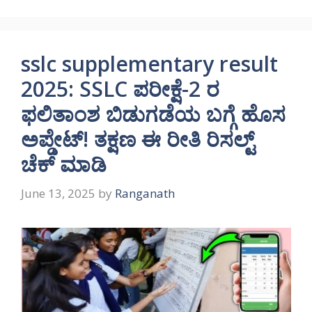
sslc supplementary result
2025: SSLC ಪರೀಕ್ಷೆ-2 ರ
ಫಲಿತಾಂಶ ಬಿಡುಗಡೆಯ ಬಗ್ಗೆ ಹೊಸ
ಅಪ್ಡೇಟ್! ತಕ್ಷಣ ಈ ರೀತಿ ರಿಸಲ್ಟ್
ಚೆಕ್ ಮಾಡಿ
June 13, 2025
by
Ranganath