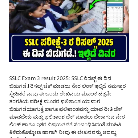
SSLC Exam 3 result 2025: SSLC ರಿಸಲ್ಟ್ ಈ ದಿನ
ಬಿಡುಗಡೆ.! ರಿಸಲ್ಟ್ ಚೆಕ್ ಮಾಡಲು ನೇರ ಲಿಂಕ್ ಇಲ್ಲಿದೆ ನಮಸ್ಕಾರ
ಸ್ನೇಹಿತರೆ ನಾವು ಈ ಒಂದು ಲೇಖನಯ ಮೂಲಕ ಹತ್ತನೇ
ತರಗತಿಯ ಪರೀಕ್ಷೆ ಮೂರರ ಫಲಿತಾಂಶ ಯಾವಾಗ
ಬಿಡುಗಡೆಯಾಗುತ್ತೆ ಹಾಗೂ ಫಲಿತಾಂಶವನ್ನು ಯಾವ ರೀತಿ ಚೆಕ್
ಮಾಡಬೇಕು ಮತ್ತು ಫಲಿತಾಂಶ ಚೆಕ್ ಮಾಡಲು ಬೇಕಾಗುವ ನೇರ
ಲಿಂಕ್ ಹಾಗೂ ಇತರ ವಿಷಯಗಳಿಗೆ ಸಂಬಂಧಿಸಿದಂತೆ ಮಾಹಿತಿ
ತಿಳಿದುಕೊಳ್ಳೋಣ ಹಾಗಾಗಿ ನೀವು ಈ ಲೇಖನವನ್ನು ಆದಷ್ಟು