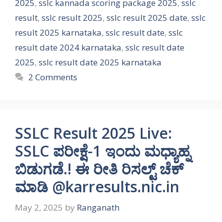
2025
,
sslc kannada scoring package 2025
,
sslc
result
,
sslc result 2025
,
sslc result 2025 date
,
sslc
result 2025 karnataka
,
sslc result date
,
sslc
result date 2024 karnataka
,
sslc result date
2025
,
sslc result date 2025 karnataka
2 Comments
SSLC Result 2025 Live:
SSLC ಪರೀಕ್ಷೆ-1 ಇಂದು ಮಧ್ಯಾಹ್ನ
ಬಿಡುಗಡೆ.! ಈ ರೀತಿ ರಿಸಲ್ಟ್ ಚೆಕ್
ಮಾಡಿ @karresults.nic.in
May 2, 2025
by
Ranganath