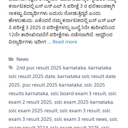
ಕರ್ನಾಟಕದಲ್ಲಿ ಎಸ್ ಎಸ್ ಎಲ್ ಸಿ ಪರೀಕ್ಷೆ 3 ರ ಫಲಿತಾಂಶಕ್ಕಾಗಿ
ಸಾಕಷ್ಟು ವಿದ್ಯಾರ್ಥಿಗಳು ಎದುರು ನೋಡುತ್ತಿದ್ದರೆ ಎಂದು
ಹೇಳಬಹುದು. ಏಕೆಂದರೆ ನಮ್ಮ ಕರ್ನಾಟಕದಲ್ಲಿ ಎಸ್ ಎಸ್ ಎಲ್
ಸಿ ಪರೀಕ್ಷೆ 3 2025 ರ ಪರೀಕ್ಷೆಗಳನ್ನು ಜುಲೈ 3ನೇ ತಾರೀಖಿನಿಂದ
12ನೇ ತಾರೀಖಿನವರೆಗೆ ಪರೀಕ್ಷೆಗಳು ನಡೆಸಲಾಗಿದೆ. ಆದ್ದರಿಂದ
ವಿದ್ಯಾರ್ಥಿಗಳು ಇದೀಗ …
Read more
Categories
News
Tags
2nd puc result 2025 karnataka
,
karnataka
sslc result 2025 date
,
karnataka sslc result date
2025
,
puc result 2025 karnataka
,
sslc 2025
results karnataka
,
sslc board exam 3 result
,
sslc
exam 2 result 2025
,
sslc exam 2025 karnataka
,
sslc exam 2025 result
,
sslc exam 3 result
,
sslc
exam 3 result 2025
,
sslc exam 3 result news
,
sslc
exam result 2024
,
sslc exam result 2025
,
sslc