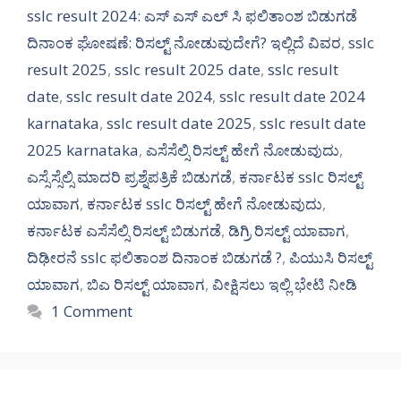
sslc result 2024: ಎಸ್ ಎಸ್ ಎಲ್ ಸಿ ಫಲಿತಾಂಶ ಬಿಡುಗಡೆ
ದಿನಾಂಕ ಘೋಷಣೆ: ರಿಸಲ್ಟ್ ನೋಡುವುದೇಗೆ? ಇಲ್ಲಿದೆ ವಿವರ
,
sslc
result 2025
,
sslc result 2025 date
,
sslc result
date
,
sslc result date 2024
,
sslc result date 2024
karnataka
,
sslc result date 2025
,
sslc result date
2025 karnataka
,
ಎಸೆಸೆಲ್ಸಿ ರಿಸಲ್ಟ್ ಹೇಗೆ ನೋಡುವುದು
,
ಎಸ್ಸೆಸ್ಸೆಲ್ಸಿ ಮಾದರಿ ಪ್ರಶ್ನೆಪತ್ರಿಕೆ ಬಿಡುಗಡೆ
,
ಕರ್ನಾಟಕ sslc ರಿಸಲ್ಟ್
ಯಾವಾಗ
,
ಕರ್ನಾಟಕ sslc ರಿಸಲ್ಟ್ ಹೇಗೆ ನೋಡುವುದು
,
ಕರ್ನಾಟಕ ಎಸೆಸೆಲ್ಸಿ ರಿಸಲ್ಟ್ ಬಿಡುಗಡೆ
,
ಡಿಗ್ರಿ ರಿಸಲ್ಟ್ ಯಾವಾಗ
,
ದಿಢೀರನೆ sslc ಫಲಿತಾಂಶ ದಿನಾಂಕ ಬಿಡುಗಡೆ ?
,
ಪಿಯುಸಿ ರಿಸಲ್ಟ್
ಯಾವಾಗ
,
ಬಿಎ ರಿಸಲ್ಟ್ ಯಾವಾಗ
,
ವೀಕ್ಷಿಸಲು ಇಲ್ಲಿ ಭೇಟಿ ನೀಡಿ
1 Comment