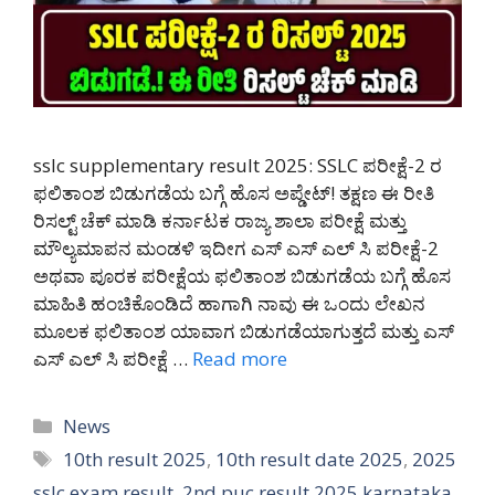
sslc supplementary result 2025: SSLC ಪರೀಕ್ಷೆ-2 ರ
ಫಲಿತಾಂಶ ಬಿಡುಗಡೆಯ ಬಗ್ಗೆ ಹೊಸ ಅಪ್ಡೇಟ್! ತಕ್ಷಣ ಈ ರೀತಿ
ರಿಸಲ್ಟ್ ಚೆಕ್ ಮಾಡಿ ಕರ್ನಾಟಕ ರಾಜ್ಯ ಶಾಲಾ ಪರೀಕ್ಷೆ ಮತ್ತು
ಮೌಲ್ಯಮಾಪನ ಮಂಡಳಿ ಇದೀಗ ಎಸ್ ಎಸ್ ಎಲ್ ಸಿ ಪರೀಕ್ಷೆ-2
ಅಥವಾ ಪೂರಕ ಪರೀಕ್ಷೆಯ ಫಲಿತಾಂಶ ಬಿಡುಗಡೆಯ ಬಗ್ಗೆ ಹೊಸ
ಮಾಹಿತಿ ಹಂಚಿಕೊಂಡಿದೆ ಹಾಗಾಗಿ ನಾವು ಈ ಒಂದು ಲೇಖನ
ಮೂಲಕ ಫಲಿತಾಂಶ ಯಾವಾಗ ಬಿಡುಗಡೆಯಾಗುತ್ತದೆ ಮತ್ತು ಎಸ್
ಎಸ್ ಎಲ್ ಸಿ ಪರೀಕ್ಷೆ …
Read more
Categories
News
Tags
10th result 2025
,
10th result date 2025
,
2025
sslc exam result
,
2nd puc result 2025 karnataka
,