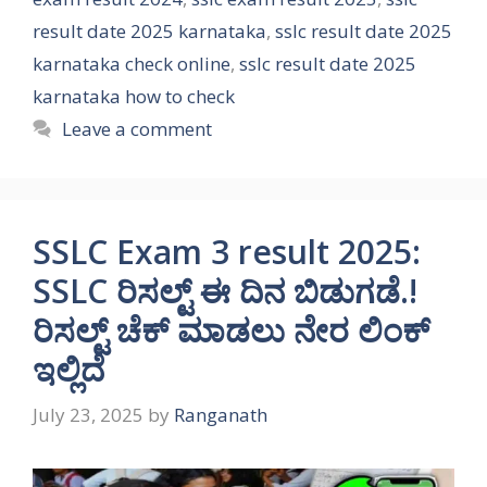
result date 2025 karnataka
,
sslc result date 2025
karnataka check online
,
sslc result date 2025
karnataka how to check
Leave a comment
SSLC Exam 3 result 2025:
SSLC ರಿಸಲ್ಟ್ ಈ ದಿನ ಬಿಡುಗಡೆ.!
ರಿಸಲ್ಟ್ ಚೆಕ್ ಮಾಡಲು ನೇರ ಲಿಂಕ್
ಇಲ್ಲಿದೆ
July 23, 2025
by
Ranganath