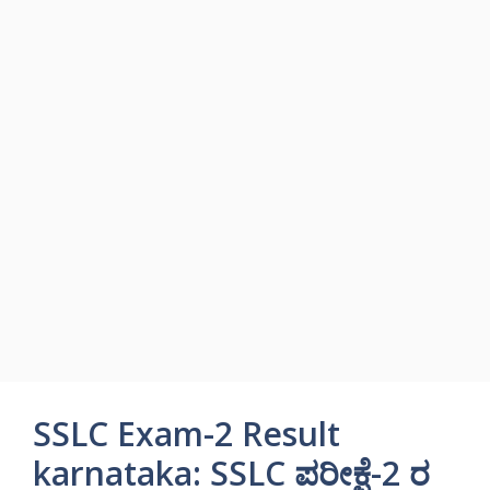
SSLC Exam-2 Result
karnataka: SSLC ಪರೀಕ್ಷೆ-2 ರ