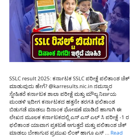
SSLC result 2025: ಕರ್ನಾಟಕ SSLC ಪರೀಕ್ಷೆ ಪಲಿತಾಂಶ ಚೆಕ್
ಮಾಡುವುದು ಹೇಗೆ? @karresults.nic.in ನಮಸ್ಕಾರ
ಸ್ನೇಹಿತರೆ ಕರ್ನಾಟಕ ಶಾಲಾ ಪರೀಕ್ಷೆ ಮತ್ತು ಮೌಲ್ಯ ನಿರ್ಣಯ
ಮಂಡಳಿ ಇದೀಗ ಕರ್ನಾಟಕದ ಹತ್ತನೇ ತರಗತಿ ಫಲಿತಾಂಶ
ಬಿಡುಗಡೆ ಮಾಡಲು ದಿನಾಂಕ ಘೋಷಣೆ ಮಾಡಿದೆ ಹಾಗಾಗಿ ಈ
ಲೇಖನ ಮೂಲಕ ಕರ್ನಾಟಕದಲ್ಲಿ ಎಸ್ ಎಸ್ ಎಲ್ ಸಿ ಪರೀಕ್ಷೆ -1 ರ
ಫಲಿತಾಂಶ ಯಾವಾಗ ಪ್ರಕಟಣೆ ಆಗುತ್ತದೆ ಮತ್ತು ಪಲಿತಾಂಶ ಚೆಕ್
ಮಾಡಲು ಬೇಕಾಗುವ ಪ್ರಮುಖ ಲಿಂಕ್ ಹಾಗೂ ಎಸ್ …
Read