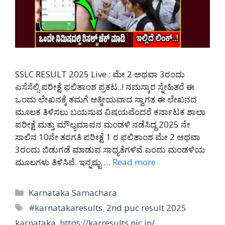
SSLC RESULT 2025 Live : ಮೇ 2 ಅಥವಾ 3ರಂದು
ಎಸೆಸೆಲ್ಸಿ ಪರೀಕ್ಷೆ ಫಲಿತಾಂಶ ಪ್ರಕಟ..! ನಮಸ್ಕಾರ ಸ್ನೇಹಿತರೆ ಈ
ಒಂದು ಲೇಖನಕ್ಕೆ ತಮಗೆ ಆತ್ಮೀಯವಾದ ಸ್ವಾಗತ ಈ ಲೇಖನದ
ಮೂಲಕ ತಿಳಿಸಲು ಬಯಸುವ ವಿಷಯವೆಂದರೆ ಕರ್ನಾಟಕ ಶಾಲಾ
ಪರೀಕ್ಷೆ ಮತ್ತು ಮೌಲ್ಯಮಾಪನ ಮಂಡಳಿ ನಡೆಸಿದ್ದ 2025 ನೇ
ಸಾಲಿನ 10ನೇ ತರಗತಿ ಪರೀಕ್ಷೆ 1 ರ ಫಲಿತಾಂಶ ಮೇ 2 ಅಥವಾ
3ರಂದು ಬಿಡುಗಡೆ ಮಾಡುವ ಸಾಧ್ಯತೆಗಳಿವೆ ಎಂದು ಮಂಡಳಿಯ
ಮೂಲಗಳು ತಿಳಿಸಿವೆ. ಇನ್ನಷ್ಟು …
Read more
Categories
Karnataka Samachara
Tags
#karnatakaresults
,
2nd puc result 2025
karnataka
,
https://karresults.nic.in/
,