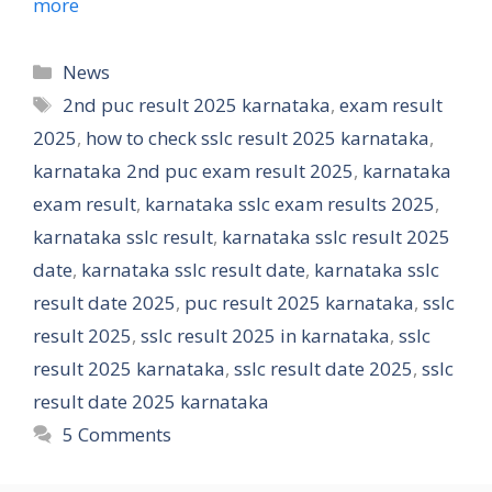
more
Categories
News
Tags
2nd puc result 2025 karnataka
,
exam result
2025
,
how to check sslc result 2025 karnataka
,
karnataka 2nd puc exam result 2025
,
karnataka
exam result
,
karnataka sslc exam results 2025
,
karnataka sslc result
,
karnataka sslc result 2025
date
,
karnataka sslc result date
,
karnataka sslc
result date 2025
,
puc result 2025 karnataka
,
sslc
result 2025
,
sslc result 2025 in karnataka
,
sslc
result 2025 karnataka
,
sslc result date 2025
,
sslc
result date 2025 karnataka
5 Comments