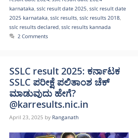
karnataka
,
sslc result date 2025
,
sslc result date
2025 karnataka
,
sslc results
,
sslc results 2018
,
sslc results declared
,
sslc results kannada
2 Comments
SSLC result 2025: ಕರ್ನಾಟಕ
SSLC ಪರೀಕ್ಷೆ ಪಲಿತಾಂಶ ಚೆಕ್
ಮಾಡುವುದು ಹೇಗೆ?
@karresults.nic.in
April 23, 2025
by
Ranganath