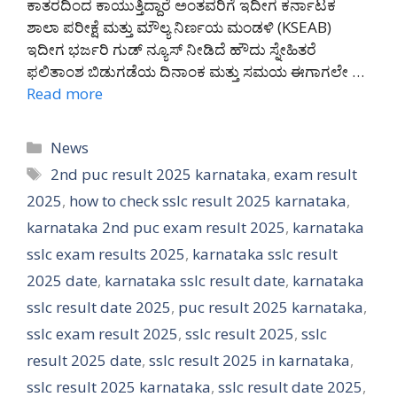
ಕಾತರದಿಂದ ಕಾಯುತ್ತಿದ್ದಾರೆ ಅಂತವರಿಗೆ ಇದೀಗ ಕರ್ನಾಟಕ
ಶಾಲಾ ಪರೀಕ್ಷೆ ಮತ್ತು ಮೌಲ್ಯ ನಿರ್ಣಯ ಮಂಡಳಿ (KSEAB)
ಇದೀಗ ಭರ್ಜರಿ ಗುಡ್ ನ್ಯೂಸ್ ನೀಡಿದೆ ಹೌದು ಸ್ನೇಹಿತರೆ
ಫಲಿತಾಂಶ ಬಿಡುಗಡೆಯ ದಿನಾಂಕ ಮತ್ತು ಸಮಯ ಈಗಾಗಲೇ …
Read more
Categories
News
Tags
2nd puc result 2025 karnataka
,
exam result
2025
,
how to check sslc result 2025 karnataka
,
karnataka 2nd puc exam result 2025
,
karnataka
sslc exam results 2025
,
karnataka sslc result
2025 date
,
karnataka sslc result date
,
karnataka
sslc result date 2025
,
puc result 2025 karnataka
,
sslc exam result 2025
,
sslc result 2025
,
sslc
result 2025 date
,
sslc result 2025 in karnataka
,
sslc result 2025 karnataka
,
sslc result date 2025
,