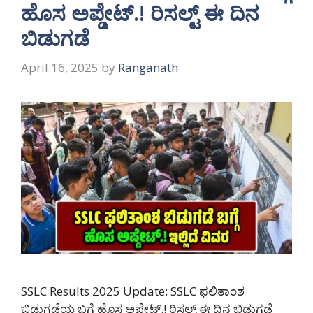
ಹೊಸ ಅಪ್ಡೇಟ್.! ರಿಸಲ್ಟ್ ಈ ದಿನ
ಬಿಡುಗಡೆ
April 16, 2025
by
Ranganath
SSLC Results 2025 Update: SSLC ಫಲಿತಾಂಶ
ಬಿಡುಗಡೆಯ ಬಗ್ಗೆ ಹೊಸ ಅಪ್ಡೇಟ್.! ರಿಸಲ್ಟ್ ಈ ದಿನ ಬಿಡುಗಡೆ