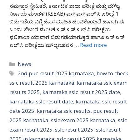
ನಮಸ್ಕಾರ ಸ್ನೇಹಿತರೆ, ಕರ್ನಾಟಕ ಶಾಲಾ ಪರೀಕ್ಷೆ ಮತ್ತು ಮೌಲ್ಯ
ನಿರ್ಣಯ ಮಂಡಳಿ (KSEAB) ಎಸ್ ಎಸ್ ಎಲ್ ಸಿ ಪರೀಕ್ಷೆ 1
ಬಿಡುಗಡೆಯ ಬಗ್ಗೆ ಹೊಸ ಮಾಹಿತಿ ಹಂಚಿಕೊಂಡಿದೆ ಹಾಗಾಗಿ ಈ
ಒಂದು ಲೇಖನ ಮೂಲಕ ಎಸ್ ಎಸ್ ಎಲ್ ಸಿ ಪರೀಕ್ಷೆಯ
ಫಲಿತಾಂಶ ಯಾವಾಗ ಬಿಡುಗಡೆಯಾಗುತ್ತದೆ ಹಾಗೂ ಎಸ್ ಎಸ್
ಎಲ್ ಸಿ ಪರೀಕ್ಷೆಯ ಮೌಲ್ಯಮಾಪನ …
Read more
Categories
News
Tags
2nd puc result 2025 karnataka
,
how to check
sslc result 2025 karnataka
,
karnataka sslc exam
results 2025
,
karnataka sslc result 2025 date
,
karnataka sslc result date
,
karnataka sslc result
date 2025
,
karnataka sslc results
,
puc result
2025 karnataka
,
sslc exam 2025 karnataka
,
sslc
exam result 2025
,
sslc result 2025
,
sslc result
2025 in karnataka
,
sslc result 2025 karnataka
,