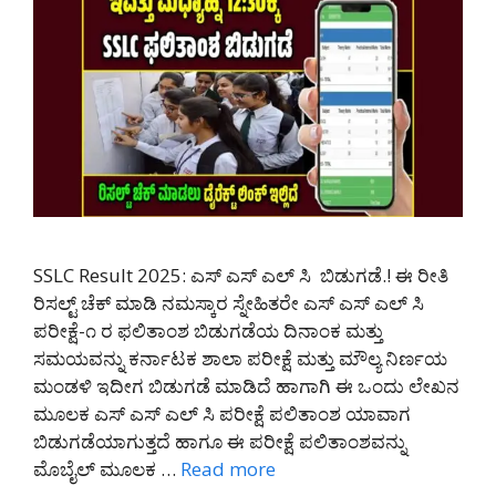
SSLC Result 2025: ಎಸ್ ಎಸ್ ಎಲ್ ಸಿ ಬಿಡುಗಡೆ.! ಈ ರೀತಿ
ರಿಸಲ್ಟ್ ಚೆಕ್ ಮಾಡಿ ನಮಸ್ಕಾರ ಸ್ನೇಹಿತರೇ ಎಸ್ ಎಸ್ ಎಲ್ ಸಿ
ಪರೀಕ್ಷೆ-೧ ರ ಫಲಿತಾಂಶ ಬಿಡುಗಡೆಯ ದಿನಾಂಕ ಮತ್ತು
ಸಮಯವನ್ನು ಕರ್ನಾಟಕ ಶಾಲಾ ಪರೀಕ್ಷೆ ಮತ್ತು ಮೌಲ್ಯ ನಿರ್ಣಯ
ಮಂಡಳಿ ಇದೀಗ ಬಿಡುಗಡೆ ಮಾಡಿದೆ ಹಾಗಾಗಿ ಈ ಒಂದು ಲೇಖನ
ಮೂಲಕ ಎಸ್ ಎಸ್ ಎಲ್ ಸಿ ಪರೀಕ್ಷೆ ಪಲಿತಾಂಶ ಯಾವಾಗ
ಬಿಡುಗಡೆಯಾಗುತ್ತದೆ ಹಾಗೂ ಈ ಪರೀಕ್ಷೆ ಪಲಿತಾಂಶವನ್ನು
ಮೊಬೈಲ್ ಮೂಲಕ …
Read more