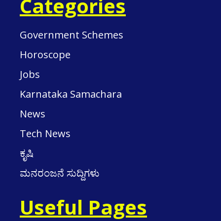
Categories
Government Schemes
Horoscope
Jobs
Karnataka Samachara
News
Tech News
ಕೃಷಿ
ಮನರಂಜನೆ ಸುದ್ದಿಗಳು
Useful Pages