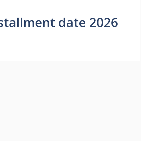
stallment date 2026