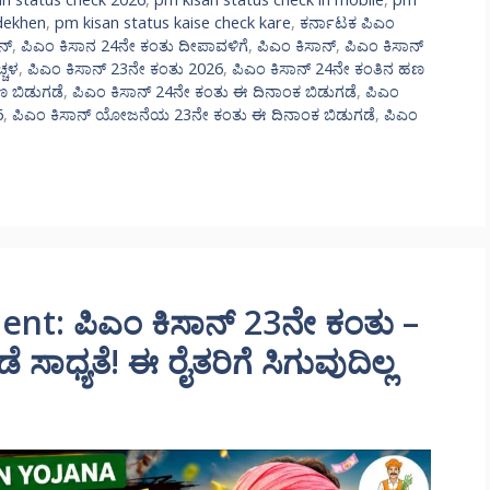
dekhen
,
pm kisan status kaise check kare
,
ಕರ್ನಾಟಕ ಪಿಎಂ
ನ್
,
ಪಿಎಂ ಕಿಸಾನ 24ನೇ ಕಂತು ದೀಪಾವಳಿಗೆ
,
ಪಿಎಂ ಕಿಸಾನ್
,
ಪಿಎಂ ಕಿಸಾನ್
್ಚಳ
,
ಪಿಎಂ ಕಿಸಾನ್ 23ನೇ ಕಂತು 2026
,
ಪಿಎಂ ಕಿಸಾನ್ 24ನೇ ಕಂತಿನ ಹಣ
ಣ ಬಿಡುಗಡೆ
,
ಪಿಎಂ ಕಿಸಾನ್ 24ನೇ ಕಂತು ಈ ದಿನಾಂಕ ಬಿಡುಗಡೆ
,
ಪಿಎಂ
6
,
ಪಿಎಂ ಕಿಸಾನ್ ಯೋಜನೆಯ 23ನೇ ಕಂತು ಈ ದಿನಾಂಕ ಬಿಡುಗಡೆ
,
ಪಿಎಂ
ent: ಪಿಎಂ ಕಿಸಾನ್ 23ನೇ ಕಂತು –
ಸಾಧ್ಯತೆ! ಈ ರೈತರಿಗೆ ಸಿಗುವುದಿಲ್ಲ