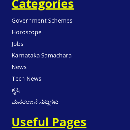
Categories
Government Schemes
Horoscope
Jobs
Karnataka Samachara
News
Tech News
ಕೃಷಿ
ಮನರಂಜನೆ ಸುದ್ದಿಗಳು
Useful Pages