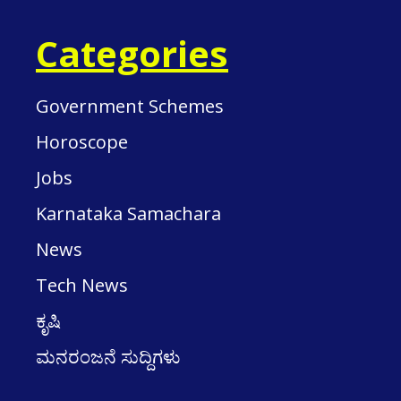
Categories
Government Schemes
Horoscope
Jobs
Karnataka Samachara
News
Tech News
ಕೃಷಿ
ಮನರಂಜನೆ ಸುದ್ದಿಗಳು