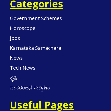
Categories
Government Schemes
Horoscope
Jobs
Karnataka Samachara
News
Tech News
ಕೃಷಿ
ಮನರಂಜನೆ ಸುದ್ದಿಗಳು
Useful Pages