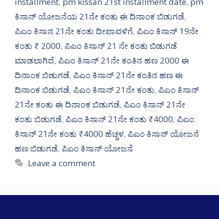
installment
,
pm kissan 21st installment date
,
pm
ಕಿಸಾನ್ ಯೋಜನೆಯ 21ನೇ ಕಂತು ಈ ದಿನಾಂಕ ಬಿಡುಗಡೆ
,
ಪಿಎಂ ಕಿಸಾನ 21ನೇ ಕಂತು ದೀಪಾವಳಿಗೆ
,
ಪಿಎಂ ಕಿಸಾನ್ 19ನೇ
ಕಂತು ₹ 2000
,
ಪಿಎಂ ಕಿಸಾನ್ 21 ನೇ ಕಂತು ಬಿಡುಗಡೆ
ಮಾಡಲಾಗಿದೆ
,
ಪಿಎಂ ಕಿಸಾನ್ 21ನೇ ಕಂತಿನ ಹಣ 2000 ಈ
ದಿನಾಂಕ ಬಿಡುಗಡೆ
,
ಪಿಎಂ ಕಿಸಾನ್ 21ನೇ ಕಂತಿನ ಹಣ ಈ
ದಿನಾಂಕ ಬಿಡುಗಡೆ
,
ಪಿಎಂ ಕಿಸಾನ್ 21ನೇ ಕಂತು
,
ಪಿಎಂ ಕಿಸಾನ್
21ನೇ ಕಂತು ಈ ದಿನಾಂಕ ಬಿಡುಗಡೆ
,
ಪಿಎಂ ಕಿಸಾನ್ 21ನೇ
ಕಂತು ಬಿಡುಗಡೆ
,
ಪಿಎಂ ಕಿಸಾನ್ 21ನೇ ಕಂತು ₹4000
,
ಪಿಎಂ
ಕಿಸಾನ್ 21ನೇ ಕಂತು ₹4000 ಹೆಚ್ಚಳ
,
ಪಿಎಂ ಕಿಸಾನ್ ಯೋಜನೆ
ಹಣ ಬಿಡುಗಡೆ
,
ಪಿಎಂ ಕಿಸಾನ್ ಯೋಜನೆ
Leave a comment