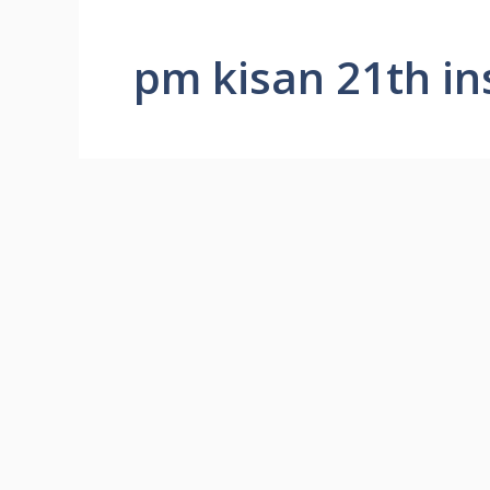
pm kisan 21th in