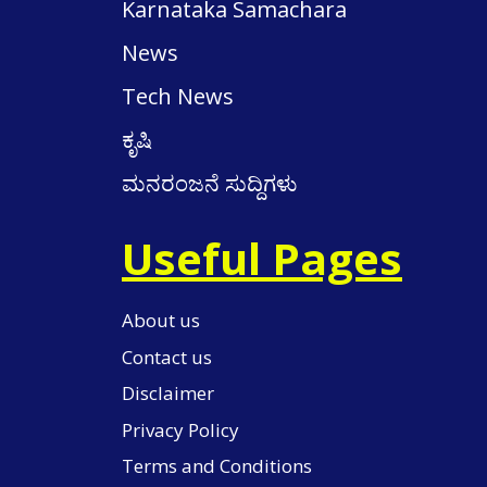
Karnataka Samachara
News
Tech News
ಕೃಷಿ
ಮನರಂಜನೆ ಸುದ್ದಿಗಳು
Useful Pages
About us
Contact us
Disclaimer
Privacy Policy
Terms and Conditions