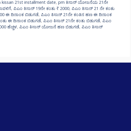
 kissan 21st installment date
,
pm ಕಿಸಾನ್ ಯೋಜನೆಯ 21ನೇ
ಾವಳಿಗೆ
,
ಪಿಎಂ ಕಿಸಾನ್ 19ನೇ ಕಂತು ₹ 2000
,
ಪಿಎಂ ಕಿಸಾನ್ 21 ನೇ ಕಂತು
000 ಈ ದಿನಾಂಕ ಬಿಡುಗಡೆ
,
ಪಿಎಂ ಕಿಸಾನ್ 21ನೇ ಕಂತಿನ ಹಣ ಈ ದಿನಾಂಕ
ಕಂತು ಈ ದಿನಾಂಕ ಬಿಡುಗಡೆ
,
ಪಿಎಂ ಕಿಸಾನ್ 21ನೇ ಕಂತು ಬಿಡುಗಡೆ
,
ಪಿಎಂ
000 ಹೆಚ್ಚಳ
,
ಪಿಎಂ ಕಿಸಾನ್ ಯೋಜನೆ ಹಣ ಬಿಡುಗಡೆ
,
ಪಿಎಂ ಕಿಸಾನ್