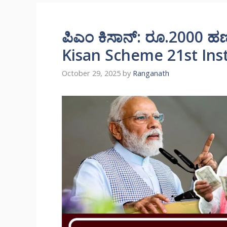
ಪಿಎಂ ಕಿಸಾನ್: ರೂ.2000 ಹ
Kisan Scheme 21st Ins
October 29, 2025
by
Ranganath