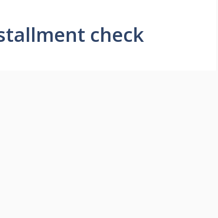
stallment check