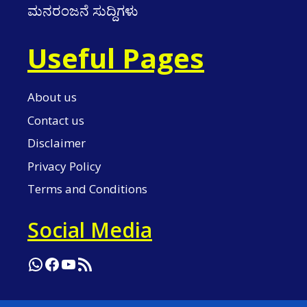
ಮನರಂಜನೆ ಸುದ್ದಿಗಳು
Useful Pages
About us
Contact us
Disclaimer
Privacy Policy
Terms and Conditions
Social Media
WhatsApp
Facebook
YouTube
RSS Feed