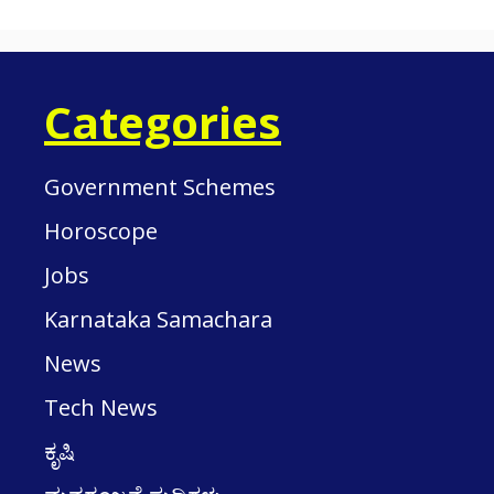
Categories
Government Schemes
Horoscope
Jobs
Karnataka Samachara
News
Tech News
ಕೃಷಿ