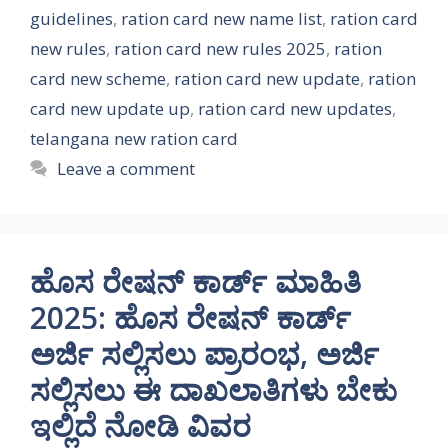
guidelines
,
ration card new name list
,
ration card
new rules
,
ration card new rules 2025
,
ration
card new scheme
,
ration card new update
,
ration
card new update up
,
ration card new updates
,
telangana new ration card
Leave a comment
ಹೊಸ ರೇಷನ್ ಕಾರ್ಡ್ ಮಾಹಿತಿ
2025: ಹೊಸ ರೇಷನ್ ಕಾರ್ಡ್
ಅರ್ಜಿ ಸಲ್ಲಿಸಲು ಪ್ರಾರಂಭ, ಅರ್ಜಿ
ಸಲ್ಲಿಸಲು ಈ ದಾಖಲಾತಿಗಳು ಬೇಕು
ಇಲ್ಲಿದೆ ನೋಡಿ ವಿವರ