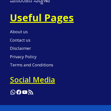
ಮನರಂಜನೆ ಸುದ್ದಿಗಳು
Useful Pages
About us
Contact us
Disclaimer
Privacy Policy
Terms and Conditions
Social Media
WhatsApp
Facebook
YouTube
RSS Feed